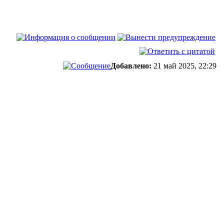
Добавлено:
21 май 2025, 22:29