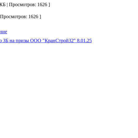
КБ | Просмотров: 1626 ]
 Просмотров: 1626 ]
по ЗБ на призы ООО "КранСтрой32" 8.01.25