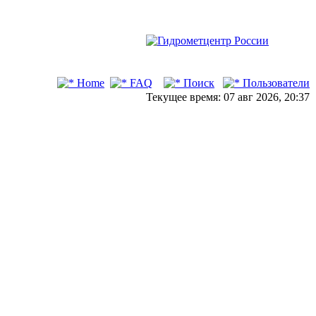
Home
FAQ
Поиск
Пользователи
Текущее время: 07 авг 2026, 20:37