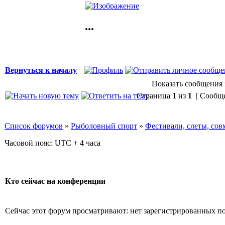
...
Вернуться к началу
Показать сообщения 
Страница
1
из
1
[ Сообще
Список форумов
»
Рыболовный спорт
»
Фестивали, слеты, сов
Часовой пояс: UTC + 4 часа
Кто сейчас на конференции
Сейчас этот форум просматривают: нет зарегистрированных пол