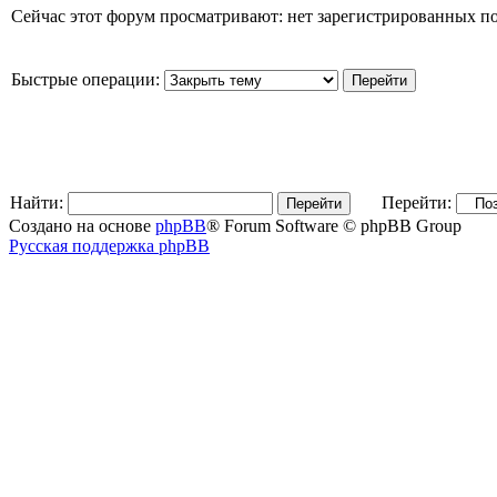
Сейчас этот форум просматривают: нет зарегистрированных пол
Быстрые операции:
Найти:
Перейти:
Создано на основе
phpBB
® Forum Software © phpBB Group
Русская поддержка phpBB