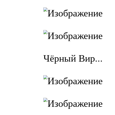
Чёрный Вир...