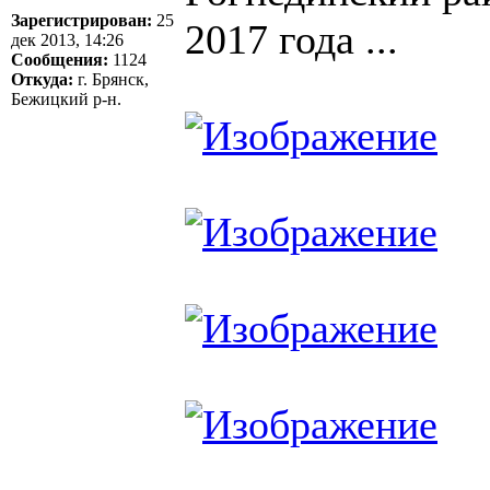
Зарегистрирован:
25
2017 года ...
дек 2013, 14:26
Сообщения:
1124
Откуда:
г. Брянск,
Бежицкий р-н.