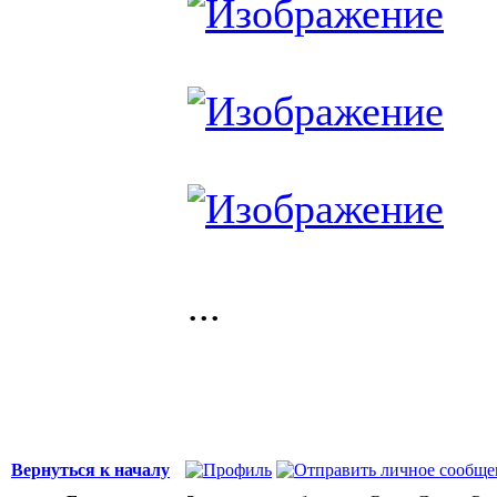
...
Вернуться к началу