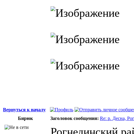
Вернуться к началу
Бирюк
Заголовок сообщения:
Re: р. Десна, Р
Рогнединский рай