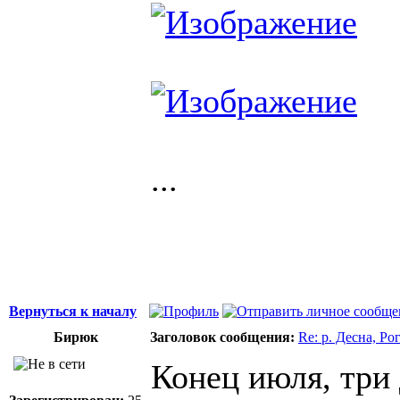
...
Вернуться к началу
Бирюк
Заголовок сообщения:
Re: р. Десна, Р
Конец июля, три 