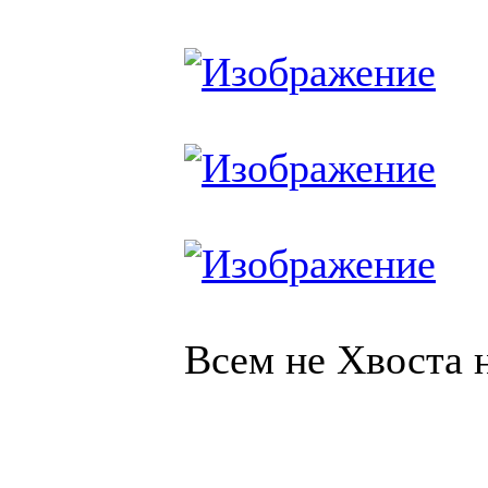
Всем не Хвоста 