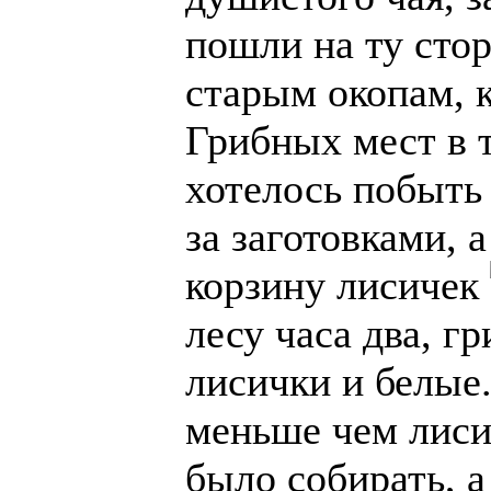
пошли на ту стор
старым окопам, к
Грибных мест в т
хотелось побыть 
за заготовками, 
корзину лисичек
лесу часа два, гр
лисички и белые
меньше чем лис
было собирать, а