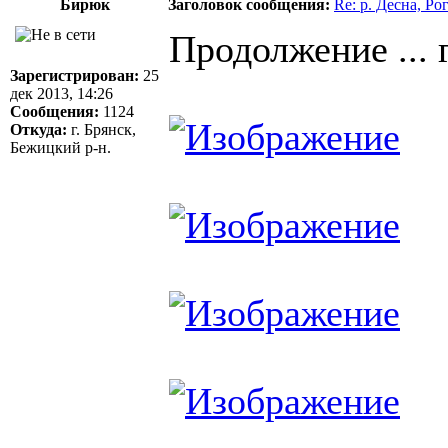
Бирюк
Заголовок сообщения:
Re: р. Десна, Р
Продолжение ...
Зарегистрирован:
25
дек 2013, 14:26
Сообщения:
1124
Откуда:
г. Брянск,
Бежицкий р-н.