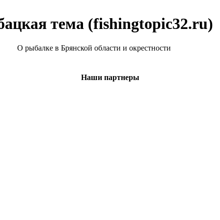
ацкая тема (fishingtopic32.ru)
О рыбалке в Брянской области и окрестности
Наши партнеры