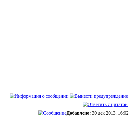
Добавлено:
30 дек 2013, 16:02