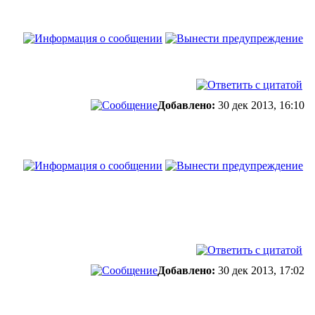
Добавлено:
30 дек 2013, 16:10
Добавлено:
30 дек 2013, 17:02