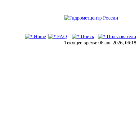
Home
FAQ
Поиск
Пользователи
Текущее время: 06 авг 2026, 06:18