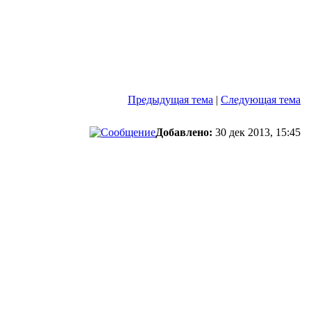
Предыдущая тема
|
Следующая тема
Добавлено:
30 дек 2013, 15:45