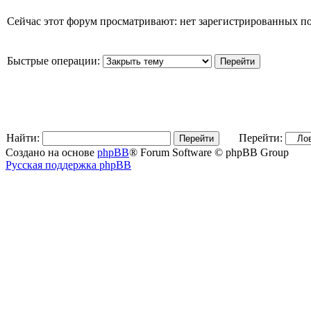
Сейчас этот форум просматривают: нет зарегистрированных пол
Быстрые операции:
Найти:
Перейти:
Создано на основе
phpBB
® Forum Software © phpBB Group
Русская поддержка phpBB