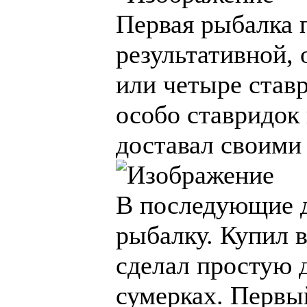
Первая рыбалка 
результативной, 
или четыре ставр
особо ставридок 
доставал своими
В последующие д
рыбалку. Купил 
сделал простую 
сумерках. Первый