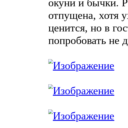
окуни и бычки. 
отпущена, хотя у
ценится, но в го
попробовать не д