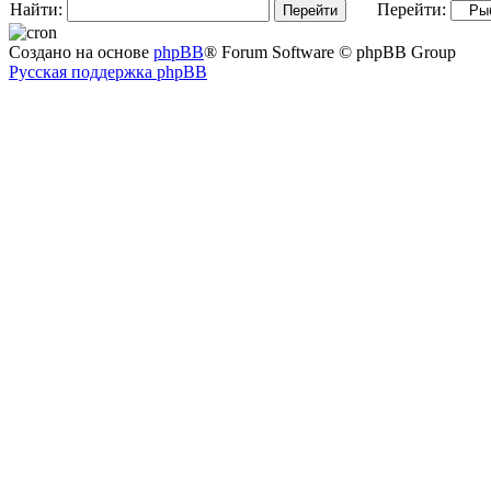
Найти:
Перейти:
Создано на основе
phpBB
® Forum Software © phpBB Group
Русская поддержка phpBB