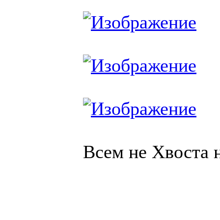
Всем не Хвоста 