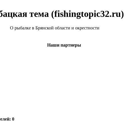
ацкая тема (fishingtopic32.ru)
О рыбалке в Брянской области и окрестности
Наши партнеры
елей: 0