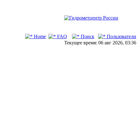
Home
FAQ
Поиск
Пользователи
Текущее время: 06 авг 2026, 03:36