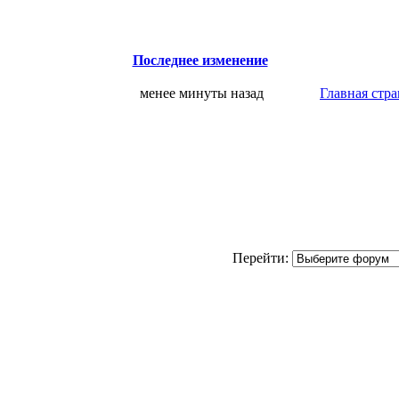
Последнее изменение
менее минуты назад
Главная стр
Перейти: