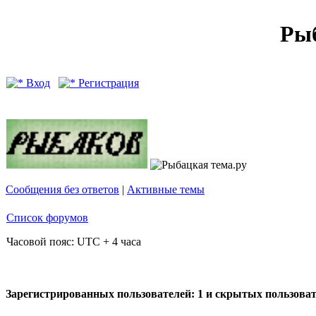
Рыб
Вход
Регистрация
Сообщения без ответов
|
Активные темы
Список форумов
Часовой пояс: UTC + 4 часа
Зарегистрированных пользователей: 1 и скрытых пользоват