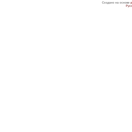
Создано на основе
Рус