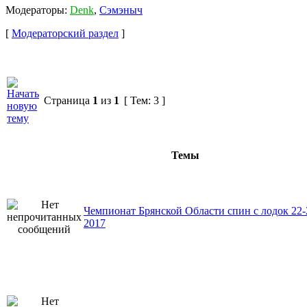
Модераторы:
Denk
,
Сэмэныч
[
Модераторский раздел
]
Страница
1
из
1
[ Тем: 3 ]
Темы
Чемпионат Брянской Области спин с лодок 22
2017