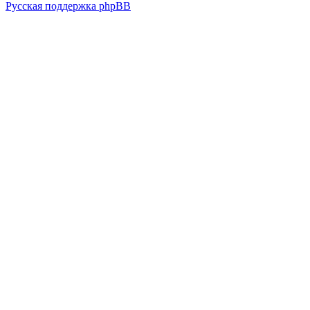
Русская поддержка phpBB