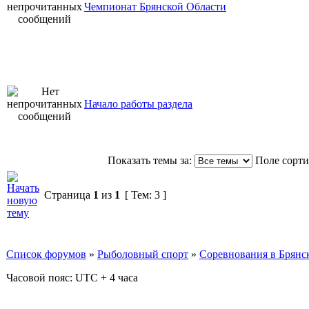
Чемпионат Брянской Области
Начало работы раздела
Показать темы за:
Поле сорт
Страница
1
из
1
[ Тем: 3 ]
Список форумов
»
Рыболовный спорт
»
Соревнования в Брянск
Часовой пояс: UTC + 4 часа