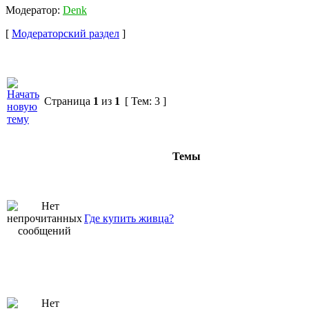
Модератор:
Denk
[
Модераторский раздел
]
Страница
1
из
1
[ Тем: 3 ]
Темы
Где купить живца?