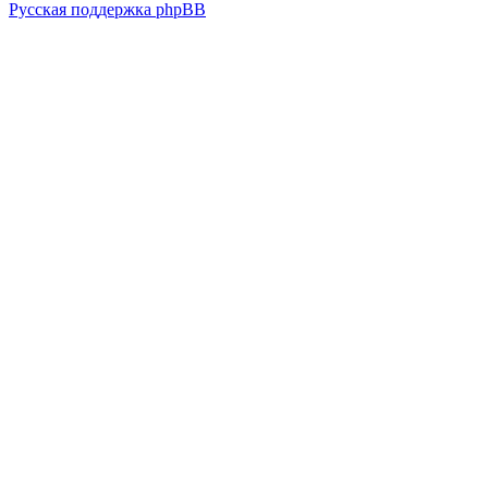
Русская поддержка phpBB