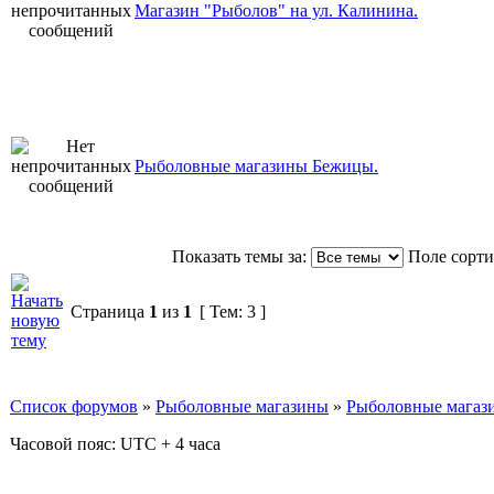
Магазин "Рыболов" на ул. Калинина.
Рыболовные магазины Бежицы.
Показать темы за:
Поле сорт
Страница
1
из
1
[ Тем: 3 ]
Список форумов
»
Рыболовные магазины
»
Рыболовные магази
Часовой пояс: UTC + 4 часа