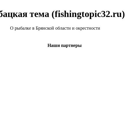
ацкая тема (fishingtopic32.ru)
О рыбалке в Брянской области и окрестности
Наши партнеры