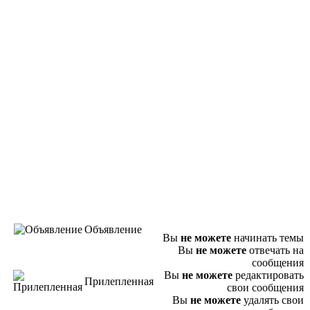
Объявление
Вы
не можете
начинать темы
Вы
не можете
отвечать на
сообщения
Вы
не можете
редактировать
Прилепленная
свои сообщения
Вы
не можете
удалять свои