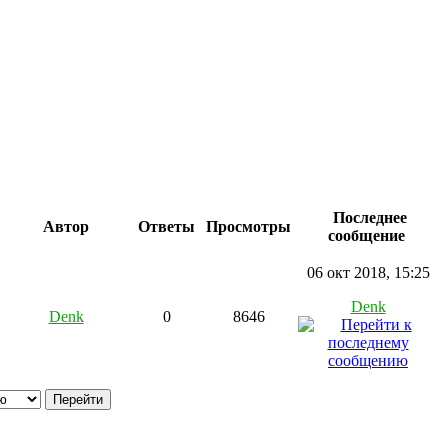
Последнее
Автор
Ответы
Просмотры
сообщение
06 окт 2018, 15:25
Denk
Denk
0
8646