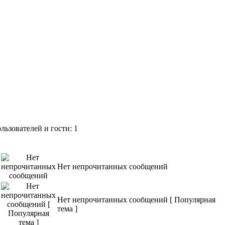
ьзователей и гости: 1
Нет непрочитанных сообщений
Нет непрочитанных сообщений [ Популярная
тема ]