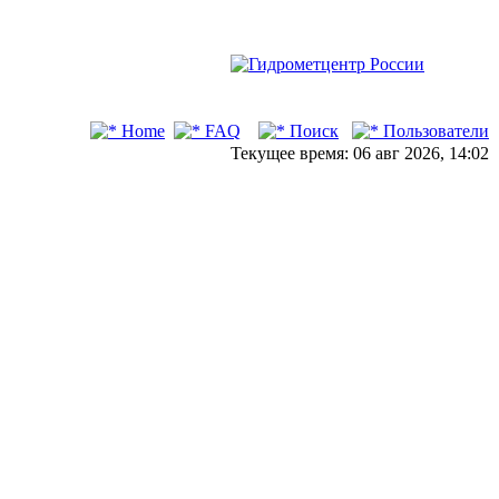
Home
FAQ
Поиск
Пользователи
Текущее время: 06 авг 2026, 14:02