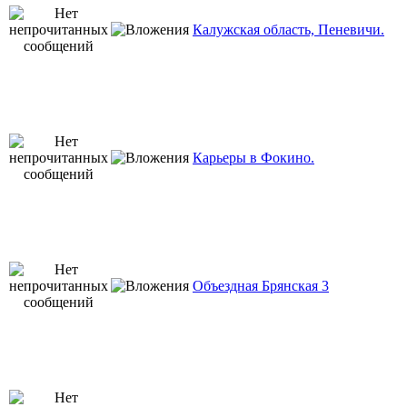
Калужская область, Пеневичи.
Карьеры в Фокино.
Объездная Брянская 3