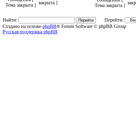
закрыта ]
закр
Найти:
Перейти:
Создано на основе
phpBB
® Forum Software © phpBB Group
Русская поддержка phpBB