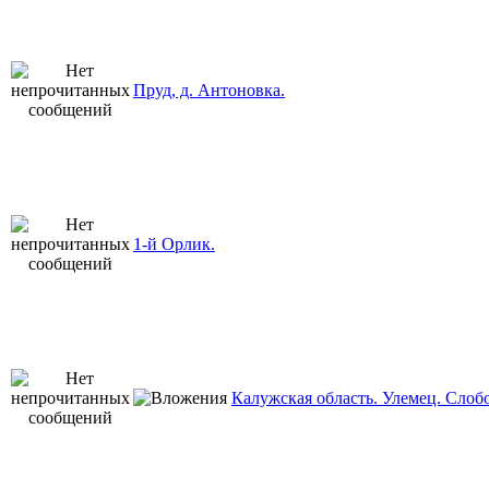
Пруд, д. Антоновка.
1-й Орлик.
Калужская область. Улемец. Слоб