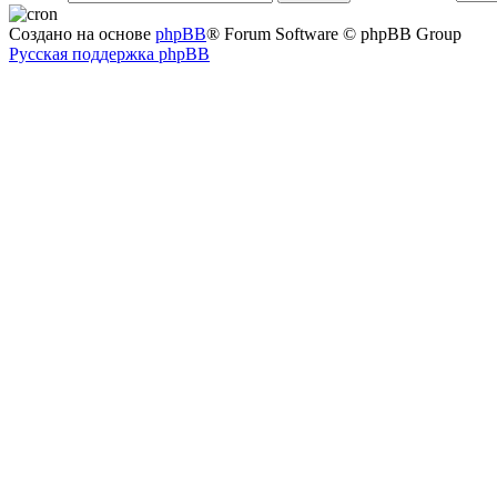
Создано на основе
phpBB
® Forum Software © phpBB Group
Русская поддержка phpBB