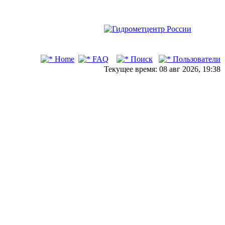
Home
FAQ
Поиск
Пользователи
Текущее время: 08 авг 2026, 19:38