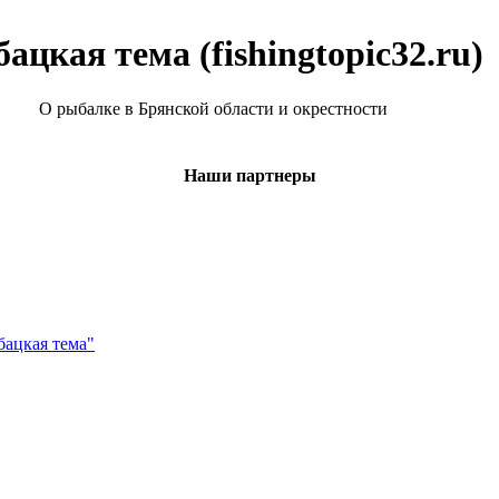
ацкая тема (fishingtopic32.ru)
О рыбалке в Брянской области и окрестности
Наши партнеры
бацкая тема"