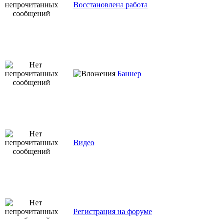
Восстановлена работа
Баннер
Видео
Регистрация на форуме