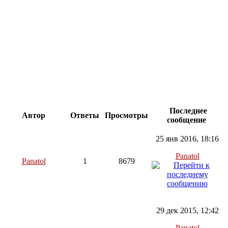
Последнее
Автор
Ответы
Просмотры
сообщение
25 янв 2016, 18:16
Panatol
Panatol
1
8679
29 дек 2015, 12:42
Panatol