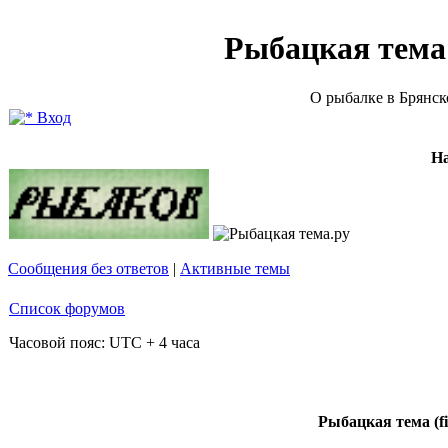
Рыбацкая тема (
О рыбалке в Брянск
Вход
Н
Сообщения без ответов
|
Активные темы
Список форумов
Часовой пояс: UTC + 4 часа
Рыбацкая тема (fi