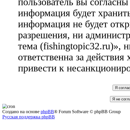
пользователь вы согласны 
информация будет хранить
информация не будет откр
разрешения, ни админист
тема (fishingtopic32.ru)»
ответственна за действия 
привести к несанкциониро
Создано на основе
phpBB
® Forum Software © phpBB Group
Русская поддержка phpBB