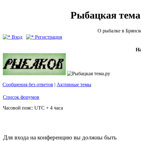
Рыбацкая тема (
О рыбалке в Брянск
Вход
Регистрация
Н
Сообщения без ответов
|
Активные темы
Список форумов
Часовой пояс: UTC + 4 часа
Для входа на конференцию вы должны быть