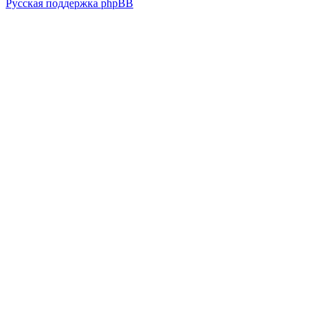
Русская поддержка phpBB