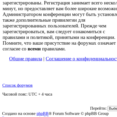
зарегистрированы. Регистрация занимает всего неско
минут, но предоставляет вам более широкие возможн
Администратором конференции могут быть установ
также дополнительные привилегии для
зарегистрированных пользователей. Прежде чем
зарегистрироваться, вам следует ознакомиться с
правилами и политикой, принятыми на конференции.
Помните, что ваше присутствие на форумах означает
согласие со
всеми
правилами.
Общие правила
|
Соглашение о конфиденциальнос
Список форумов
Часовой пояс: UTC + 4 часа
Перейти:
Создано на основе
phpBB
® Forum Software © phpBB Group