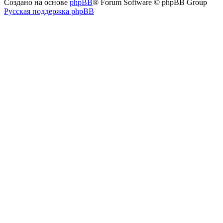
Создано на основе
phpBB
® Forum Software © phpBB Group
Русская поддержка phpBB