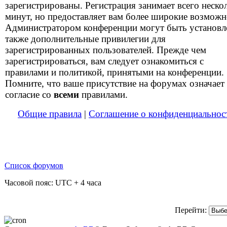
зарегистрированы. Регистрация занимает всего неско
минут, но предоставляет вам более широкие возможн
Администратором конференции могут быть установ
также дополнительные привилегии для
зарегистрированных пользователей. Прежде чем
зарегистрироваться, вам следует ознакомиться с
правилами и политикой, принятыми на конференции.
Помните, что ваше присутствие на форумах означает
согласие со
всеми
правилами.
Общие правила
|
Соглашение о конфиденциальнос
Список форумов
Часовой пояс: UTC + 4 часа
Перейти: