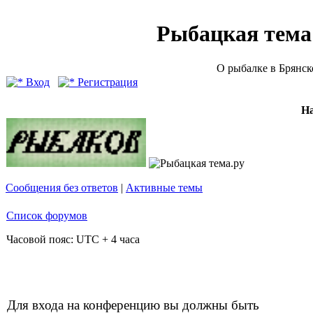
Рыбацкая тема (
О рыбалке в Брянск
Вход
Регистрация
Н
Сообщения без ответов
|
Активные темы
Список форумов
Часовой пояс: UTC + 4 часа
Для входа на конференцию вы должны быть