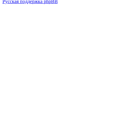
Русская поддержка phpBB