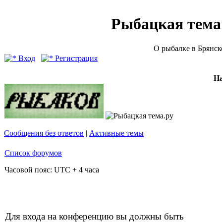
Рыбацкая тема (
О рыбалке в Брянск
Вход
Регистрация
Н
Сообщения без ответов
|
Активные темы
Список форумов
Часовой пояс: UTC + 4 часа
Для входа на конференцию вы должны быть