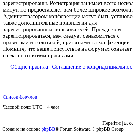
зарегистрированы. Регистрация занимает всего неско
минут, но предоставляет вам более широкие возможн
Администратором конференции могут быть установ
также дополнительные привилегии для
зарегистрированных пользователей. Прежде чем
зарегистрироваться, вам следует ознакомиться с
правилами и политикой, принятыми на конференции.
Помните, что ваше присутствие на форумах означает
согласие со
всеми
правилами.
Общие правила
|
Соглашение о конфиденциальнос
Список форумов
Часовой пояс: UTC + 4 часа
Перейти:
Создано на основе
phpBB
® Forum Software © phpBB Group