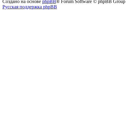
Создано на основе
phpBB
® Forum Software © phpBB Group
Русская поддержка phpBB