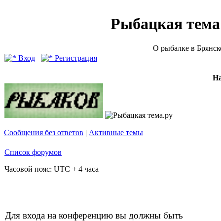
Рыбацкая тема (
О рыбалке в Брянск
Вход
Регистрация
Н
Сообщения без ответов
|
Активные темы
Список форумов
Часовой пояс: UTC + 4 часа
Для входа на конференцию вы должны быть