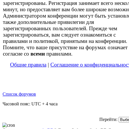
зарегистрированы. Регистрация занимает всего неско
минут, но предоставляет вам более широкие возможн
Администратором конференции могут быть установ
также дополнительные привилегии для
зарегистрированных пользователей. Прежде чем
зарегистрироваться, вам следует ознакомиться с
правилами и политикой, принятыми на конференции.
Помните, что ваше присутствие на форумах означает
согласие со
всеми
правилами.
Общие правила
|
Соглашение о конфиденциальнос
Список форумов
Часовой пояс: UTC + 4 часа
Перейти: