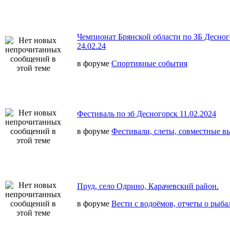
Чемпионат Брянской области по ЗБ Десног
24.02.24
в форуме
Спортивные события
Фестиваль по зб Десногорск 11.02.2024
в форуме
Фестивали, слеты, совместные в
Пруд, село Одрино, Карачевский район.
в форуме
Вести с водоёмов, отчеты о рыба