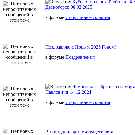
Кубок Смоленской обл. по Зи
Десногорск 08.02.2025
в форуме
Спортивные события
Поздравляю с Новым 2025 Годом!
в форуме
Поздравления
Чемпионат г. Брянска по мо
Павловичи 14.12.2024
в форуме
Спортивные события
В последние дни уходящего лета...