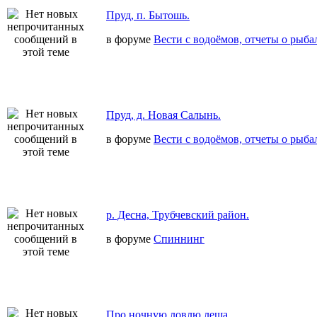
Пруд, п. Бытошь.
в форуме
Вести с водоёмов, отчеты о рыба
Пруд, д. Новая Салынь.
в форуме
Вести с водоёмов, отчеты о рыба
р. Десна, Трубчевский район.
в форуме
Спиннинг
Про ночную ловлю леща.