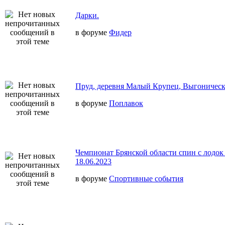
Дарки.
в форуме
Фидер
Пруд, деревня Малый Крупец, Выгоническ
в форуме
Поплавок
Чемпионат Брянской области спин с лодок
18.06.2023
в форуме
Спортивные события