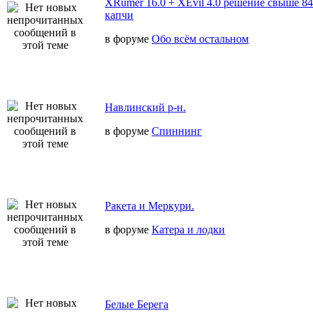
XRumer 16.0 + XEvil 4.0 решение свыше 8
капчи
в форуме
Обо всём остальном
Навлинский р-н.
в форуме
Спиннинг
Ракета и Меркури.
в форуме
Катера и лодки
Белые Берега