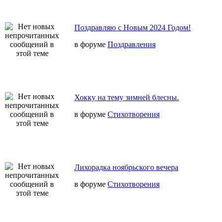
Поздравляю с Новым 2024 Годом!
в форуме
Поздравления
Хокку на тему зимней блесны.
в форуме
Стихотворения
Лихорадка ноябрьского вечера
в форуме
Стихотворения