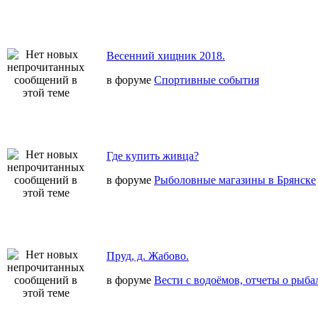
Весенний хищник 2018.
в форуме
Спортивные события
Где купить живца?
в форуме
Рыболовные магазины в Брянске
Пруд, д. Жабово.
в форуме
Вести с водоёмов, отчеты о рыба