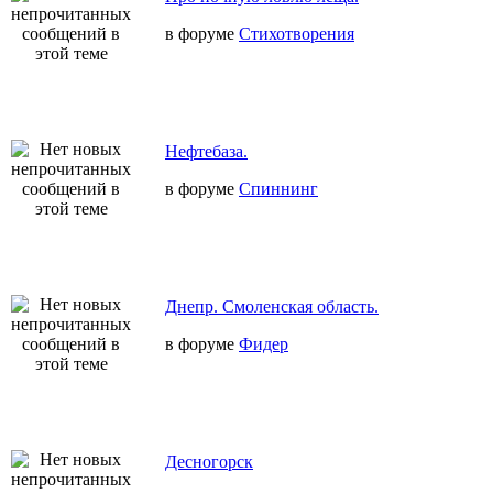
в форуме
Стихотворения
Нефтебаза.
в форуме
Спиннинг
Днепр. Смоленская область.
в форуме
Фидер
Десногорск