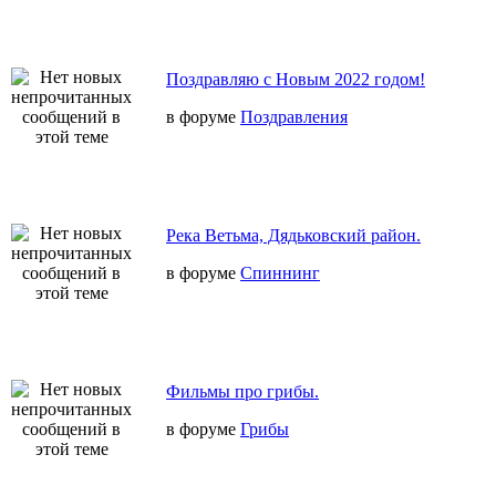
Поздравляю с Новым 2022 годом!
в форуме
Поздравления
Река Ветьма, Дядьковский район.
в форуме
Спиннинг
Фильмы про грибы.
в форуме
Грибы