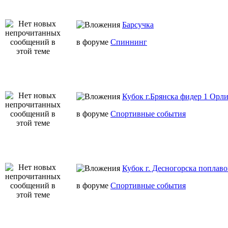
Барсучка
в форуме
Спиннинг
Кубок г.Брянска фидер 1 Орли
в форуме
Спортивные события
Кубок г. Десногорска поплаво
в форуме
Спортивные события