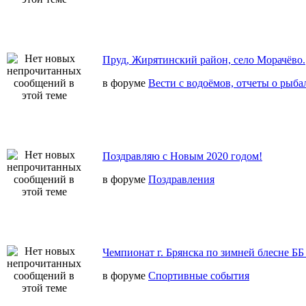
Пруд, Жирятинский район, село Морачёво.
в форуме
Вести с водоёмов, отчеты о рыба
Поздравляю с Новым 2020 годом!
в форуме
Поздравления
Чемпионат г. Брянска по зимней блесне ББ 
в форуме
Спортивные события