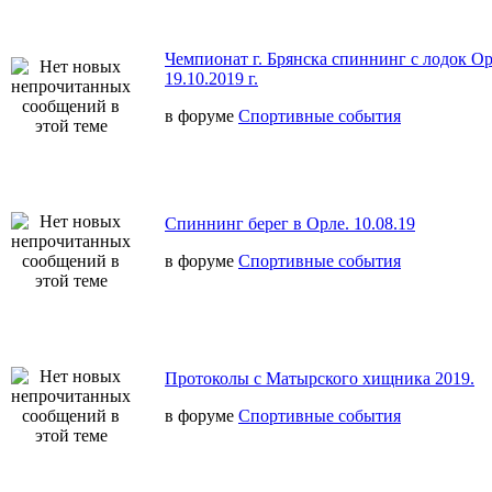
Чемпионат г. Брянска спиннинг с лодок О
19.10.2019 г.
в форуме
Спортивные события
Спиннинг берег в Орле. 10.08.19
в форуме
Спортивные события
Протоколы с Матырского хищника 2019.
в форуме
Спортивные события