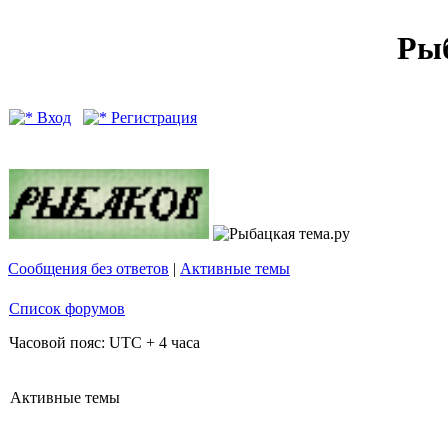
Рыб
Вход
Регистрация
Сообщения без ответов
|
Активные темы
Список форумов
Часовой пояс: UTC + 4 часа
Активные темы