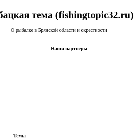
ацкая тема (fishingtopic32.ru)
О рыбалке в Брянской области и окрестности
Наши партнеры
Темы