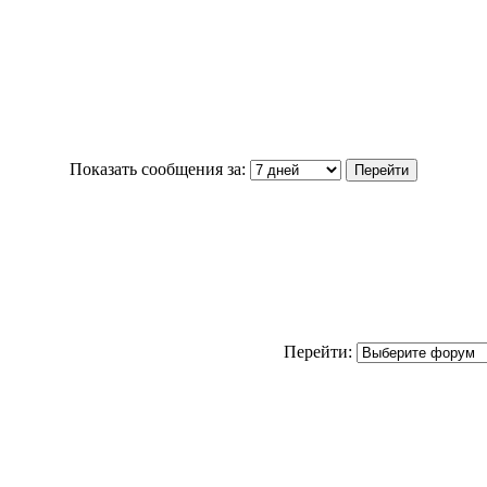
Показать сообщения за:
Перейти: