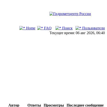
Home
FAQ
Поиск
Пользователи
Текущее время: 06 авг 2026, 06:40
Автор
Ответы
Просмотры
Последнее сообщение