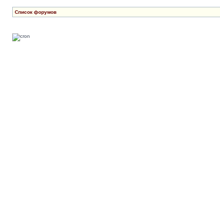
Список форумов