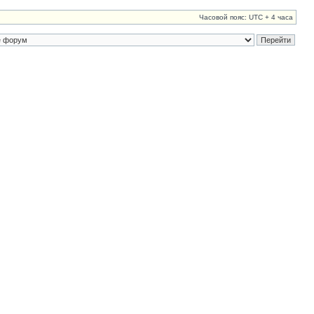
Часовой пояс: UTC + 4 часа