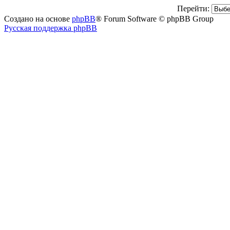
Перейти:
Создано на основе
phpBB
® Forum Software © phpBB Group
Русская поддержка phpBB