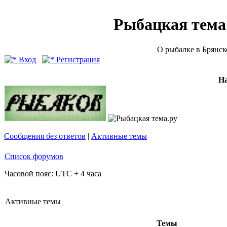
Рыбацкая тема (
О рыбалке в Брянск
Вход
Регистрация
Н
Сообщения без ответов
|
Активные темы
Список форумов
Часовой пояс: UTC + 4 часа
Активные темы
Темы