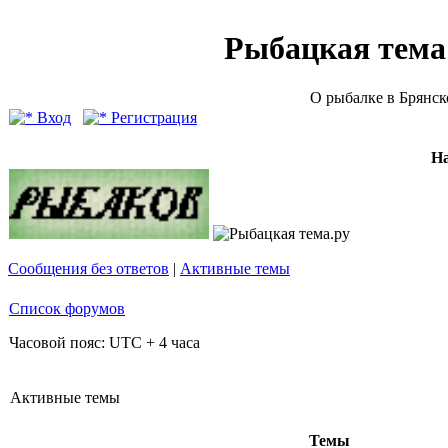
Рыбацкая тема (
О рыбалке в Брянск
Вход
Регистрация
Н
Сообщения без ответов
|
Активные темы
Список форумов
Часовой пояс: UTC + 4 часа
Активные темы
Темы