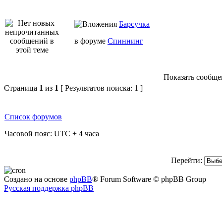
Барсучка
в форуме
Спиннинг
Показать сообщен
Страница
1
из
1
[ Результатов поиска: 1 ]
Список форумов
Часовой пояс: UTC + 4 часа
Перейти:
Создано на основе
phpBB
® Forum Software © phpBB Group
Русская поддержка phpBB