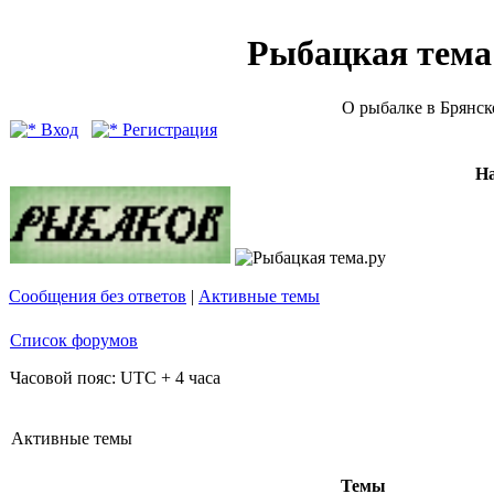
Рыбацкая тема (
О рыбалке в Брянск
Вход
Регистрация
Н
Сообщения без ответов
|
Активные темы
Список форумов
Часовой пояс: UTC + 4 часа
Активные темы
Темы