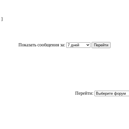
]
Показать сообщения за:
Перейти: