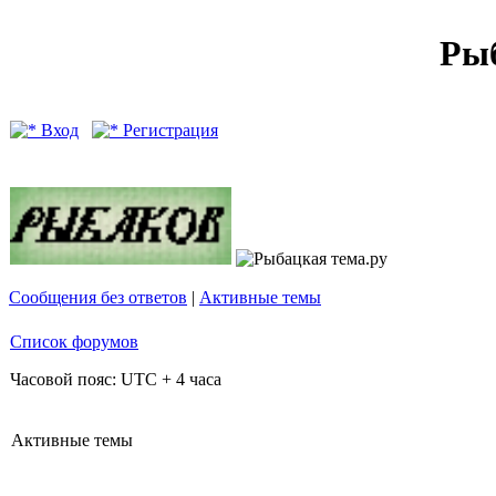
Рыб
Вход
Регистрация
Сообщения без ответов
|
Активные темы
Список форумов
Часовой пояс: UTC + 4 часа
Активные темы