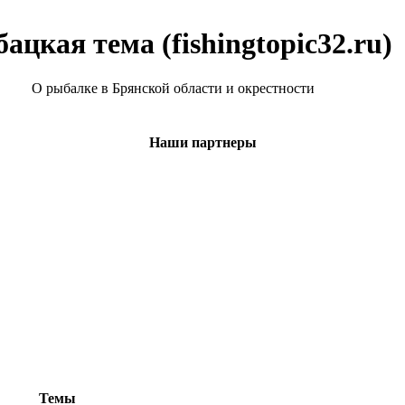
ацкая тема (fishingtopic32.ru)
О рыбалке в Брянской области и окрестности
Наши партнеры
Темы