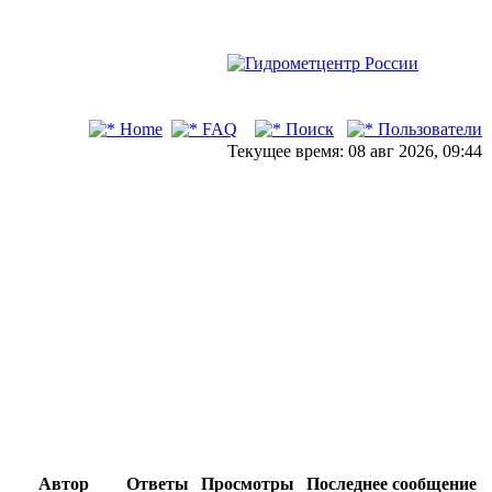
Home
FAQ
Поиск
Пользователи
Текущее время: 08 авг 2026, 09:44
Автор
Ответы
Просмотры
Последнее сообщение