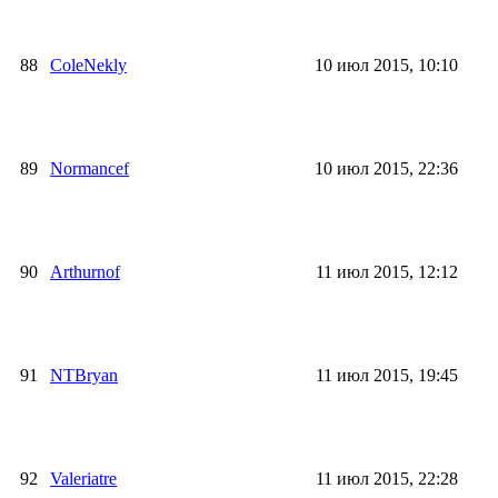
88
ColeNekly
10 июл 2015, 10:10
89
Normancef
10 июл 2015, 22:36
90
Arthurnof
11 июл 2015, 12:12
91
NTBryan
11 июл 2015, 19:45
92
Valeriatre
11 июл 2015, 22:28