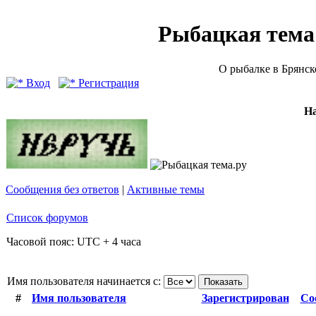
Рыбацкая тема (
О рыбалке в Брянск
Вход
Регистрация
Н
Сообщения без ответов
|
Активные темы
Список форумов
Часовой пояс: UTC + 4 часа
Имя пользователя начинается с:
#
Имя пользователя
Зарегистрирован
Со