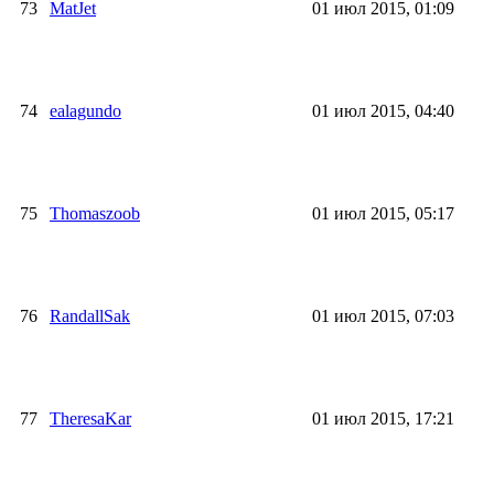
73
MatJet
01 июл 2015, 01:09
74
ealagundo
01 июл 2015, 04:40
75
Thomaszoob
01 июл 2015, 05:17
76
RandallSak
01 июл 2015, 07:03
77
TheresaKar
01 июл 2015, 17:21