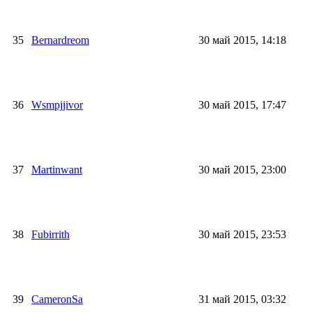
35
Bernardreom
30 май 2015, 14:18
36
Wsmpjjivor
30 май 2015, 17:47
37
Martinwant
30 май 2015, 23:00
38
Fubirrith
30 май 2015, 23:53
39
CameronSa
31 май 2015, 03:32