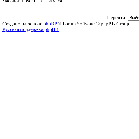
Часовой пояс: UTC + 4 часа
Перейти:
Создано на основе
phpBB
® Forum Software © phpBB Group
Русская поддержка phpBB