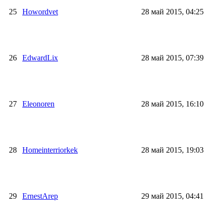
25
Howordvet
28 май 2015, 04:25
26
EdwardLix
28 май 2015, 07:39
27
Eleonoren
28 май 2015, 16:10
28
Homeinterriorkek
28 май 2015, 19:03
29
ErnestArep
29 май 2015, 04:41