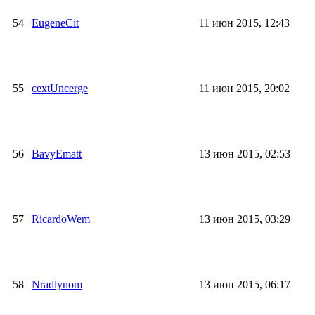
54
EugeneCit
11 июн 2015, 12:43
55
cextUncerge
11 июн 2015, 20:02
56
BavyEmatt
13 июн 2015, 02:53
57
RicardoWem
13 июн 2015, 03:29
58
Nradlynom
13 июн 2015, 06:17