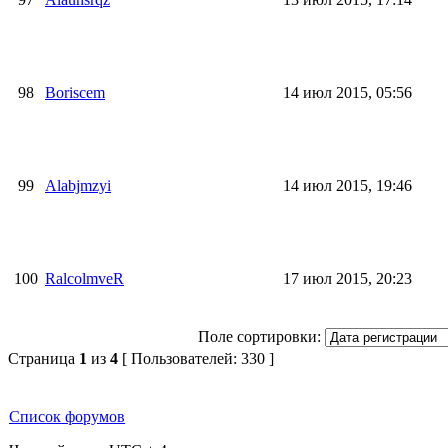
98
Boriscem
14 июл 2015, 05:56
99
Alabjmzyi
14 июл 2015, 19:46
100
RalcolmveR
17 июл 2015, 20:23
Поле сортировки:
Страница
1
из
4
[ Пользователей: 330 ]
Список форумов