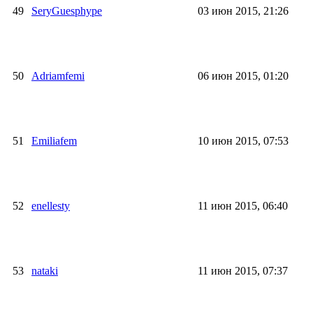
49
SeryGuesphype
03 июн 2015, 21:26
50
Adriamfemi
06 июн 2015, 01:20
51
Emiliafem
10 июн 2015, 07:53
52
enellesty
11 июн 2015, 06:40
53
nataki
11 июн 2015, 07:37