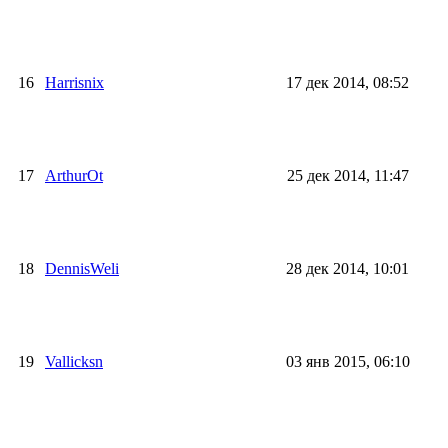
16
Harrisnix
17 дек 2014, 08:52
17
ArthurOt
25 дек 2014, 11:47
18
DennisWeli
28 дек 2014, 10:01
19
Vallicksn
03 янв 2015, 06:10