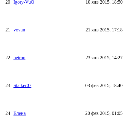
20
Igory-VuQ
10 янв 2015, 18:50
21
vovan
21 янв 2015, 17:18
22
netron
23 янв 2015, 14:27
23
Stalker07
03 фев 2015, 18:40
24
Елена
20 фев 2015, 01:05