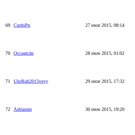
69
CurtisPn
27 июн 2015, 08:14
70
Occagicite
28 июн 2015, 01:02
71
UkrRuh2015vevy
29 июн 2015, 17:32
72
Adrianmi
30 июн 2015, 19:20