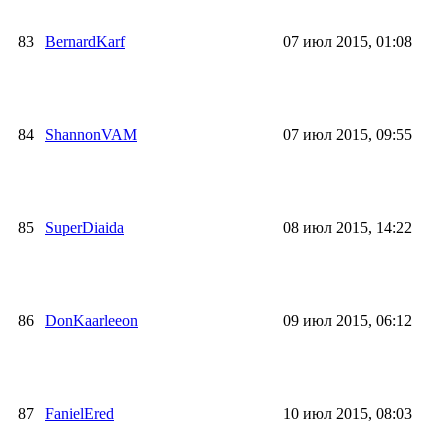
83
BernardKarf
07 июл 2015, 01:08
84
ShannonVAM
07 июл 2015, 09:55
85
SuperDiaida
08 июл 2015, 14:22
86
DonKaarleeon
09 июл 2015, 06:12
87
FanielEred
10 июл 2015, 08:03