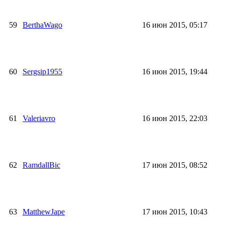
59
BerthaWago
16 июн 2015, 05:17
60
Sergsip1955
16 июн 2015, 19:44
61
Valeriavro
16 июн 2015, 22:03
62
RamdallBic
17 июн 2015, 08:52
63
MatthewJape
17 июн 2015, 10:43