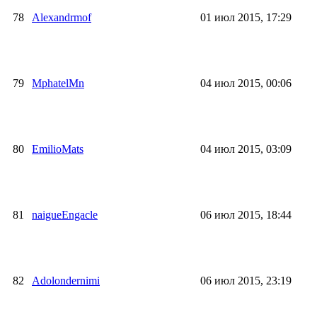
78
Alexandrmof
01 июл 2015, 17:29
79
MphatelMn
04 июл 2015, 00:06
80
EmilioMats
04 июл 2015, 03:09
81
naigueEngacle
06 июл 2015, 18:44
82
Adolondernimi
06 июл 2015, 23:19