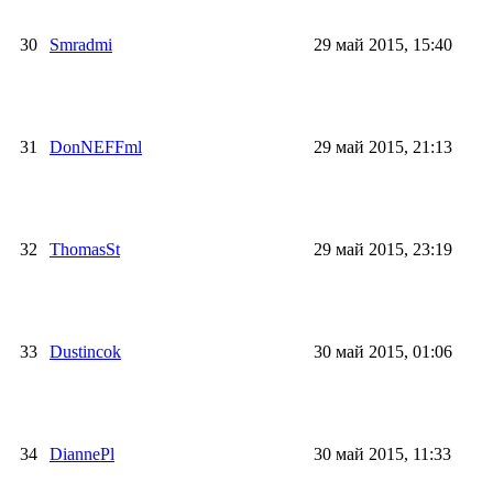
30
Smradmi
29 май 2015, 15:40
31
DonNEFFml
29 май 2015, 21:13
32
ThomasSt
29 май 2015, 23:19
33
Dustincok
30 май 2015, 01:06
34
DiannePl
30 май 2015, 11:33