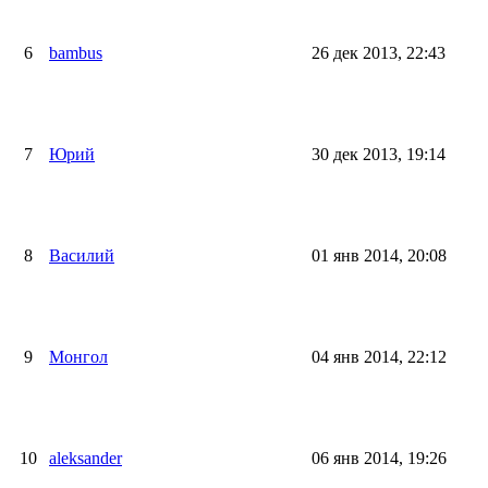
6
bambus
26 дек 2013, 22:43
7
Юрий
30 дек 2013, 19:14
8
Василий
01 янв 2014, 20:08
9
Монгол
04 янв 2014, 22:12
10
aleksander
06 янв 2014, 19:26