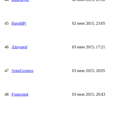
45
HaroldPi
02 июн 2015, 23:05
46
Alisyagof
03 июн 2015, 17:21
47
ArturGromov
03 июн 2015, 20:05
48
Framcisml
03 июн 2015, 20:43