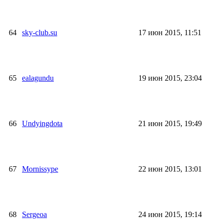
64
sky-club.su
17 июн 2015, 11:51
65
ealagundu
19 июн 2015, 23:04
66
Undyingdota
21 июн 2015, 19:49
67
Mornissype
22 июн 2015, 13:01
68
Sergeoa
24 июн 2015, 19:14