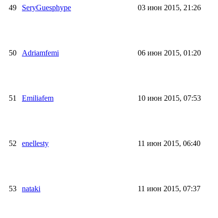
49
SeryGuesphype
03 июн 2015, 21:26
50
Adriamfemi
06 июн 2015, 01:20
51
Emiliafem
10 июн 2015, 07:53
52
enellesty
11 июн 2015, 06:40
53
nataki
11 июн 2015, 07:37