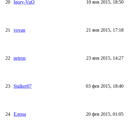
20
Igory-VuQ
10 янв 2015, 18:50
21
vovan
21 янв 2015, 17:18
22
netron
23 янв 2015, 14:27
23
Stalker07
03 фев 2015, 18:40
24
Елена
20 фев 2015, 01:05