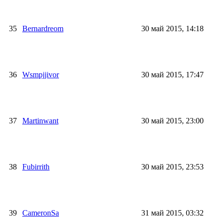
35
Bernardreom
30 май 2015, 14:18
36
Wsmpjjivor
30 май 2015, 17:47
37
Martinwant
30 май 2015, 23:00
38
Fubirrith
30 май 2015, 23:53
39
CameronSa
31 май 2015, 03:32