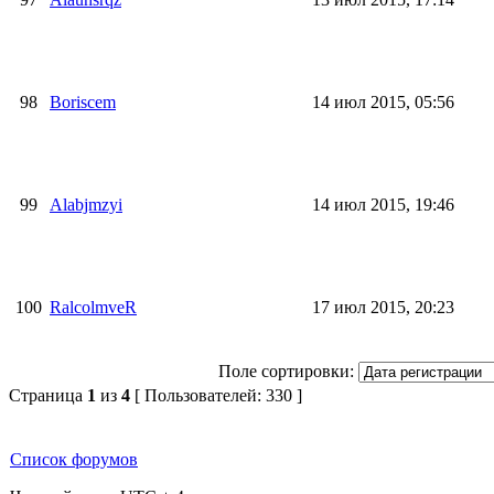
98
Boriscem
14 июл 2015, 05:56
99
Alabjmzyi
14 июл 2015, 19:46
100
RalcolmveR
17 июл 2015, 20:23
Поле сортировки:
Страница
1
из
4
[ Пользователей: 330 ]
Список форумов