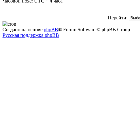
Часовой пояс: UTC + 4 часа
Перейти:
Создано на основе
phpBB
® Forum Software © phpBB Group
Русская поддержка phpBB