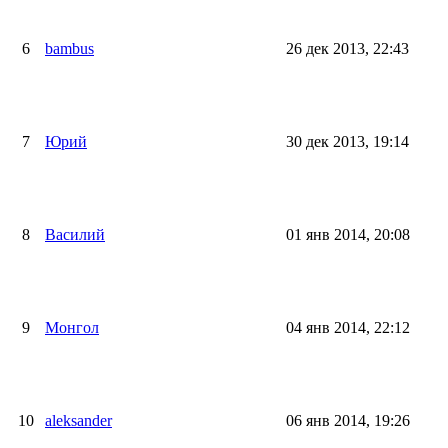
6
bambus
26 дек 2013, 22:43
7
Юрий
30 дек 2013, 19:14
8
Василий
01 янв 2014, 20:08
9
Монгол
04 янв 2014, 22:12
10
aleksander
06 янв 2014, 19:26