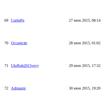
69
CurtisPn
27 июн 2015, 08:14
70
Occagicite
28 июн 2015, 01:02
71
UkrRuh2015vevy
29 июн 2015, 17:32
72
Adrianmi
30 июн 2015, 19:20