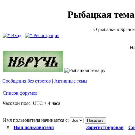
Рыбацкая тема (
О рыбалке в Брянск
Вход
Регистрация
Н
Сообщения без ответов
|
Активные темы
Список форумов
Часовой пояс: UTC + 4 часа
Имя пользователя начинается с:
#
Имя пользователя
Зарегистрирован
Со