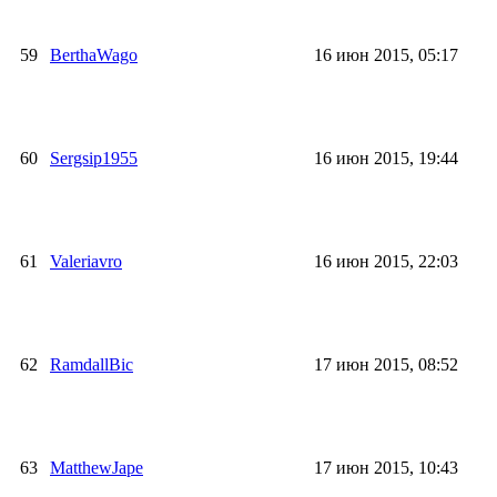
59
BerthaWago
16 июн 2015, 05:17
60
Sergsip1955
16 июн 2015, 19:44
61
Valeriavro
16 июн 2015, 22:03
62
RamdallBic
17 июн 2015, 08:52
63
MatthewJape
17 июн 2015, 10:43