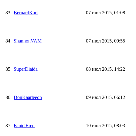
83
BernardKarf
07 июл 2015, 01:08
84
ShannonVAM
07 июл 2015, 09:55
85
SuperDiaida
08 июл 2015, 14:22
86
DonKaarleeon
09 июл 2015, 06:12
87
FanielEred
10 июл 2015, 08:03