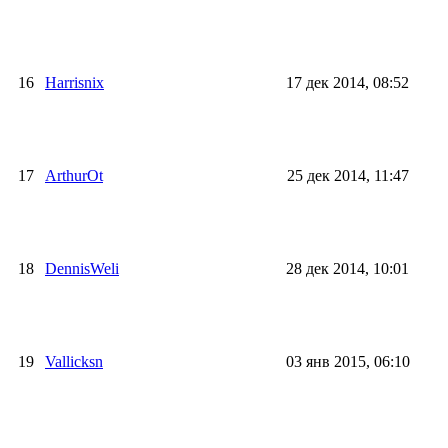
16
Harrisnix
17 дек 2014, 08:52
17
ArthurOt
25 дек 2014, 11:47
18
DennisWeli
28 дек 2014, 10:01
19
Vallicksn
03 янв 2015, 06:10