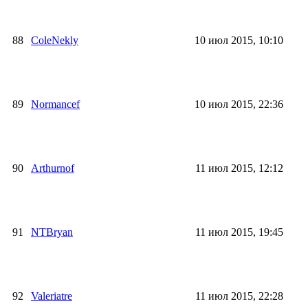
88
ColeNekly
10 июл 2015, 10:10
89
Normancef
10 июл 2015, 22:36
90
Arthurnof
11 июл 2015, 12:12
91
NTBryan
11 июл 2015, 19:45
92
Valeriatre
11 июл 2015, 22:28