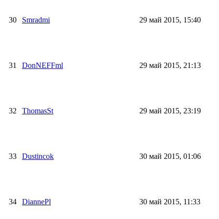
30
Smradmi
29 май 2015, 15:40
31
DonNEFFml
29 май 2015, 21:13
32
ThomasSt
29 май 2015, 23:19
33
Dustincok
30 май 2015, 01:06
34
DiannePl
30 май 2015, 11:33