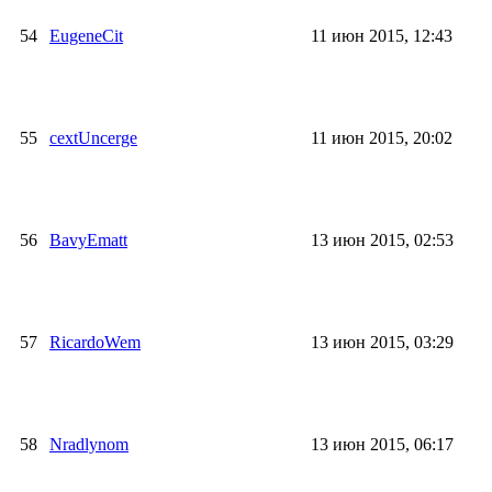
54
EugeneCit
11 июн 2015, 12:43
55
cextUncerge
11 июн 2015, 20:02
56
BavyEmatt
13 июн 2015, 02:53
57
RicardoWem
13 июн 2015, 03:29
58
Nradlynom
13 июн 2015, 06:17