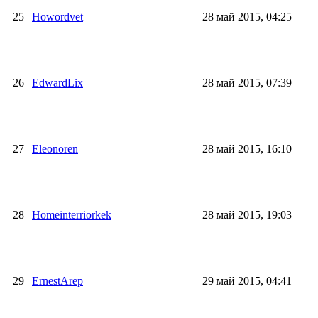
25
Howordvet
28 май 2015, 04:25
26
EdwardLix
28 май 2015, 07:39
27
Eleonoren
28 май 2015, 16:10
28
Homeinterriorkek
28 май 2015, 19:03
29
ErnestArep
29 май 2015, 04:41