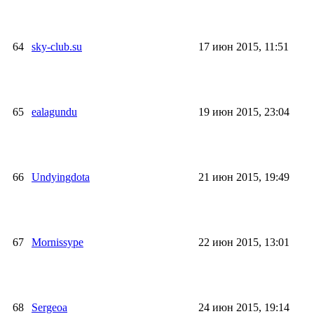
64
sky-club.su
17 июн 2015, 11:51
65
ealagundu
19 июн 2015, 23:04
66
Undyingdota
21 июн 2015, 19:49
67
Mornissype
22 июн 2015, 13:01
68
Sergeoa
24 июн 2015, 19:14