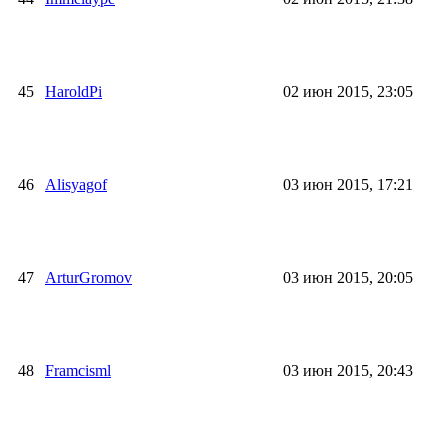
45
HaroldPi
02 июн 2015, 23:05
46
Alisyagof
03 июн 2015, 17:21
47
ArturGromov
03 июн 2015, 20:05
48
Framcisml
03 июн 2015, 20:43