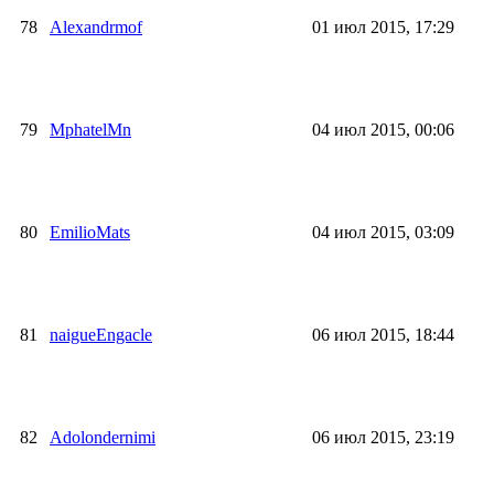
78
Alexandrmof
01 июл 2015, 17:29
79
MphatelMn
04 июл 2015, 00:06
80
EmilioMats
04 июл 2015, 03:09
81
naigueEngacle
06 июл 2015, 18:44
82
Adolondernimi
06 июл 2015, 23:19