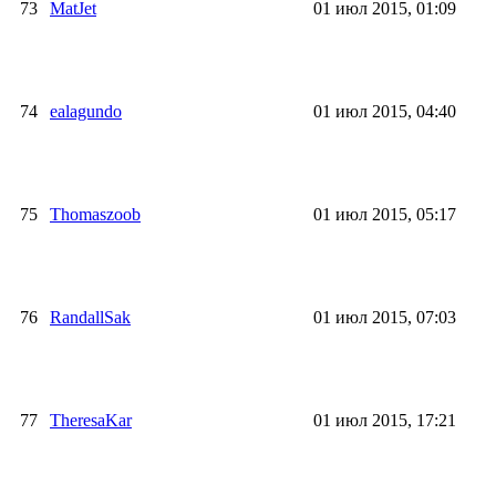
73
MatJet
01 июл 2015, 01:09
74
ealagundo
01 июл 2015, 04:40
75
Thomaszoob
01 июл 2015, 05:17
76
RandallSak
01 июл 2015, 07:03
77
TheresaKar
01 июл 2015, 17:21