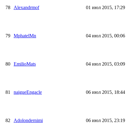
78
Alexandrmof
01 июл 2015, 17:29
79
MphatelMn
04 июл 2015, 00:06
80
EmilioMats
04 июл 2015, 03:09
81
naigueEngacle
06 июл 2015, 18:44
82
Adolondernimi
06 июл 2015, 23:19