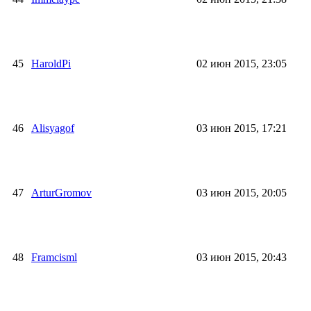
45
HaroldPi
02 июн 2015, 23:05
46
Alisyagof
03 июн 2015, 17:21
47
ArturGromov
03 июн 2015, 20:05
48
Framcisml
03 июн 2015, 20:43