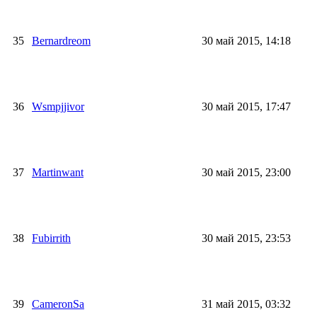
35
Bernardreom
30 май 2015, 14:18
36
Wsmpjjivor
30 май 2015, 17:47
37
Martinwant
30 май 2015, 23:00
38
Fubirrith
30 май 2015, 23:53
39
CameronSa
31 май 2015, 03:32