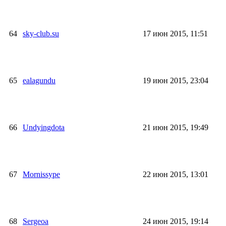
64
sky-club.su
17 июн 2015, 11:51
65
ealagundu
19 июн 2015, 23:04
66
Undyingdota
21 июн 2015, 19:49
67
Mornissype
22 июн 2015, 13:01
68
Sergeoa
24 июн 2015, 19:14