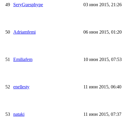
49
SeryGuesphype
03 июн 2015, 21:26
50
Adriamfemi
06 июн 2015, 01:20
51
Emiliafem
10 июн 2015, 07:53
52
enellesty
11 июн 2015, 06:40
53
nataki
11 июн 2015, 07:37