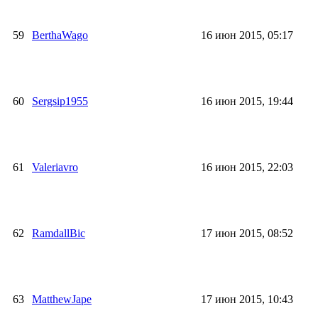
59
BerthaWago
16 июн 2015, 05:17
60
Sergsip1955
16 июн 2015, 19:44
61
Valeriavro
16 июн 2015, 22:03
62
RamdallBic
17 июн 2015, 08:52
63
MatthewJape
17 июн 2015, 10:43