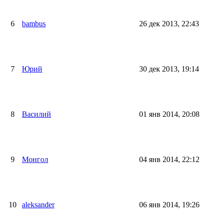
6
bambus
26 дек 2013, 22:43
7
Юрий
30 дек 2013, 19:14
8
Василий
01 янв 2014, 20:08
9
Монгол
04 янв 2014, 22:12
10
aleksander
06 янв 2014, 19:26