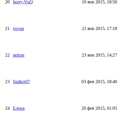
20
Igory-VuQ
10 янв 2015, 18:50
21
vovan
21 янв 2015, 17:18
22
netron
23 янв 2015, 14:27
23
Stalker07
03 фев 2015, 18:40
24
Елена
20 фев 2015, 01:05