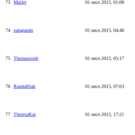
73
MatJet
01 июл 2015, 01:09
74
ealagundo
01 июл 2015, 04:40
75
Thomaszoob
01 июл 2015, 05:17
76
RandallSak
01 июл 2015, 07:03
77
TheresaKar
01 июл 2015, 17:21