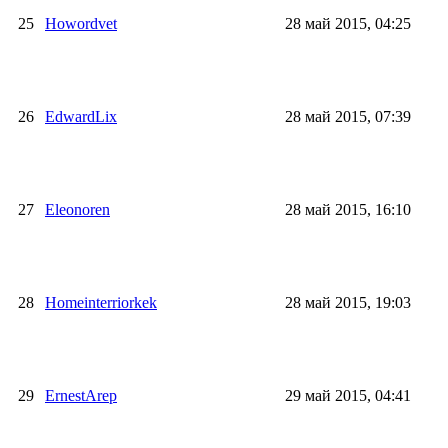
25
Howordvet
28 май 2015, 04:25
26
EdwardLix
28 май 2015, 07:39
27
Eleonoren
28 май 2015, 16:10
28
Homeinterriorkek
28 май 2015, 19:03
29
ErnestArep
29 май 2015, 04:41