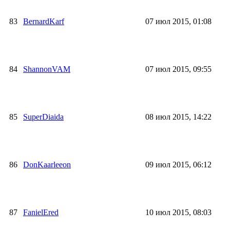
83
BernardKarf
07 июл 2015, 01:08
84
ShannonVAM
07 июл 2015, 09:55
85
SuperDiaida
08 июл 2015, 14:22
86
DonKaarleeon
09 июл 2015, 06:12
87
FanielEred
10 июл 2015, 08:03