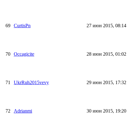
69
CurtisPn
27 июн 2015, 08:14
70
Occagicite
28 июн 2015, 01:02
71
UkrRuh2015vevy
29 июн 2015, 17:32
72
Adrianmi
30 июн 2015, 19:20