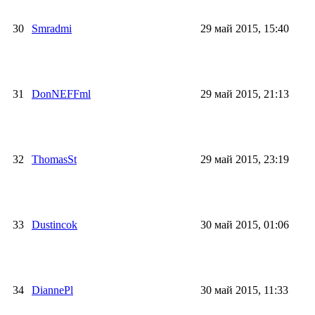
30
Smradmi
29 май 2015, 15:40
31
DonNEFFml
29 май 2015, 21:13
32
ThomasSt
29 май 2015, 23:19
33
Dustincok
30 май 2015, 01:06
34
DiannePl
30 май 2015, 11:33