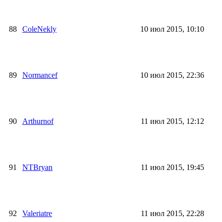
88
ColeNekly
10 июл 2015, 10:10
89
Normancef
10 июл 2015, 22:36
90
Arthurnof
11 июл 2015, 12:12
91
NTBryan
11 июл 2015, 19:45
92
Valeriatre
11 июл 2015, 22:28