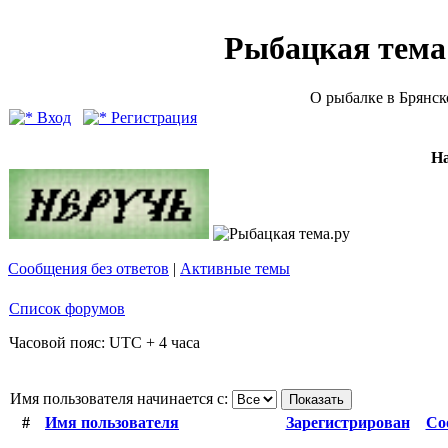
Рыбацкая тема (
О рыбалке в Брянск
Вход
Регистрация
Н
Сообщения без ответов
|
Активные темы
Список форумов
Часовой пояс: UTC + 4 часа
Имя пользователя начинается с:
#
Имя пользователя
Зарегистрирован
Со