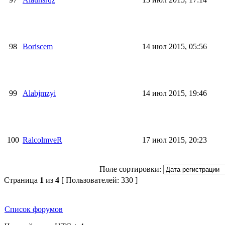
98
Boriscem
14 июл 2015, 05:56
99
Alabjmzyi
14 июл 2015, 19:46
100
RalcolmveR
17 июл 2015, 20:23
Поле сортировки:
Страница
1
из
4
[ Пользователей: 330 ]
Список форумов