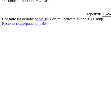
Часовой пояс: UTC + 4 часа
Перейти:
Создано на основе
phpBB
® Forum Software © phpBB Group
Русская поддержка phpBB