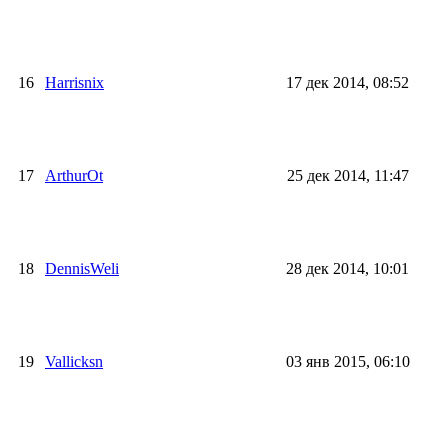
16
Harrisnix
17 дек 2014, 08:52
17
ArthurOt
25 дек 2014, 11:47
18
DennisWeli
28 дек 2014, 10:01
19
Vallicksn
03 янв 2015, 06:10