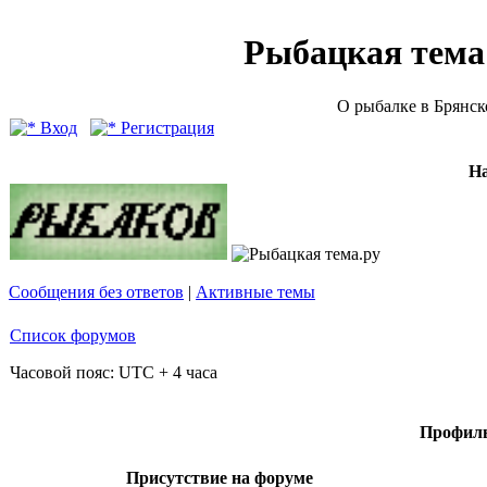
Рыбацкая тема (
О рыбалке в Брянск
Вход
Регистрация
Н
Сообщения без ответов
|
Активные темы
Список форумов
Часовой пояс: UTC + 4 часа
Профиль
Присутствие на форуме