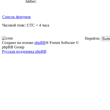
Jabber:
Список форумов
Часовой пояс: UTC + 4 часа
Перейти:
Создано на основе
phpBB
® Forum Software ©
phpBB Group
Русская поддержка phpBB