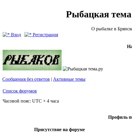
Рыбацкая тема (
О рыбалке в Брянск
Вход
Регистрация
Н
Сообщения без ответов
|
Активные темы
Список форумов
Часовой пояс: UTC + 4 часа
Профиль по
Присутствие на форуме