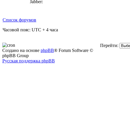
Jabber:
Список форумов
Часовой пояс: UTC + 4 часа
Перейти:
Создано на основе
phpBB
® Forum Software ©
phpBB Group
Русская поддержка phpBB