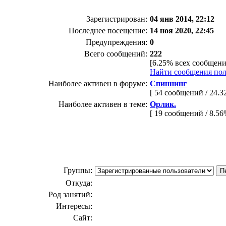
Зарегистрирован:
04 янв 2014, 22:12
Последнее посещение:
14 ноя 2020, 22:45
Предупреждения:
0
Всего сообщений:
222
[6.25% всех сообщени
Найти сообщения пол
Наиболее активен в форуме:
Спиннинг
[ 54 сообщений / 24.
Наиболее активен в теме:
Орлик.
[ 19 сообщений / 8.5
Группы:
Откуда:
Род занятий:
Интересы:
Сайт: