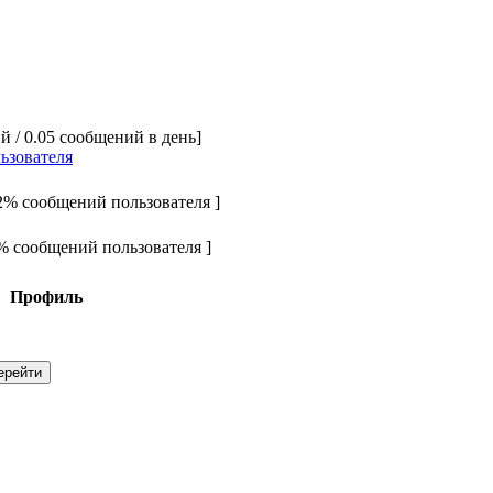
й / 0.05 сообщений в день]
ьзователя
32% сообщений пользователя ]
6% сообщений пользователя ]
Профиль