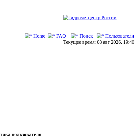
Home
FAQ
Поиск
Пользователи
Текущее время: 08 авг 2026, 19:40
тика пользователя