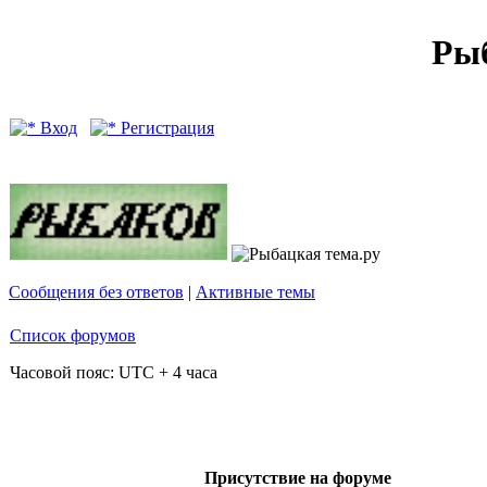
Рыб
Вход
Регистрация
Сообщения без ответов
|
Активные темы
Список форумов
Часовой пояс: UTC + 4 часа
Присутствие на форуме