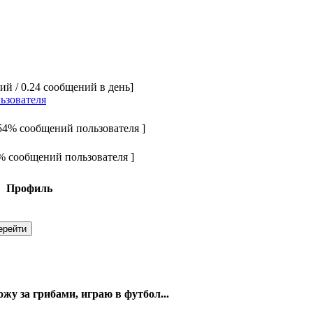
ий / 0.24 сообщений в день]
ьзователя
.54% сообщений пользователя ]
3% сообщений пользователя ]
Профиль
жу за грибами, играю в футбол...