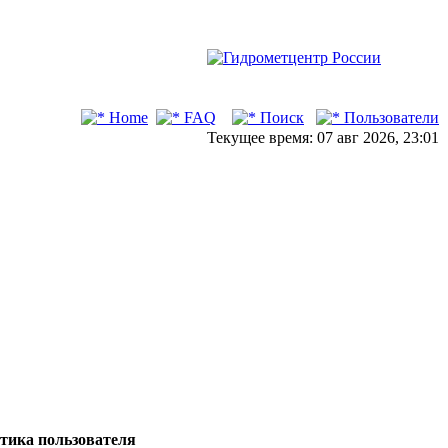
Home
FAQ
Поиск
Пользователи
Текущее время: 07 авг 2026, 23:01
тика пользователя