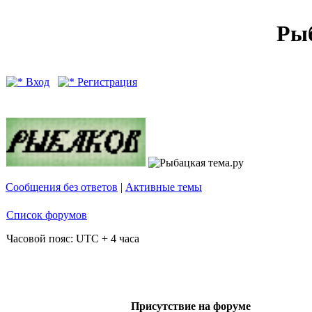
Рыб
Вход
Регистрация
Сообщения без ответов
|
Активные темы
Список форумов
Часовой пояс: UTC + 4 часа
Присутствие на форуме