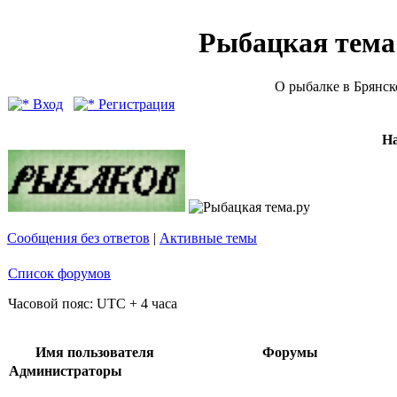
Рыбацкая тема (
О рыбалке в Брянск
Вход
Регистрация
Н
Сообщения без ответов
|
Активные темы
Список форумов
Часовой пояс: UTC + 4 часа
Имя пользователя
Форумы
Администраторы