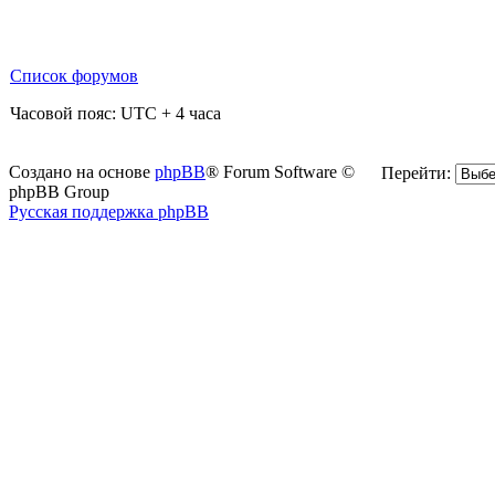
Список форумов
Часовой пояс: UTC + 4 часа
Создано на основе
phpBB
® Forum Software ©
Перейти:
phpBB Group
Русская поддержка phpBB