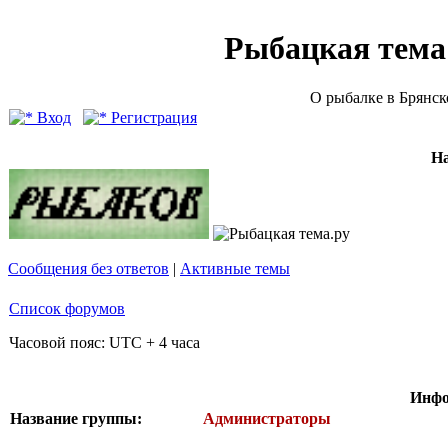
Рыбацкая тема (
О рыбалке в Брянск
Вход
Регистрация
Н
Сообщения без ответов
|
Активные темы
Список форумов
Часовой пояс: UTC + 4 часа
Инфо
Название группы:
Администраторы