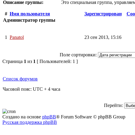
Описание группы:
Это специальная группа, управляе
#
Имя пользователя
Зарегистрирован
Соо
Администратор группы
1
Panatol
23 сен 2013, 15:16
Поле сортировки:
Страница
1
из
1
[ Пользователей: 1 ]
Список форумов
Часовой пояс: UTC + 4 часа
Перейти:
Создано на основе
phpBB
® Forum Software © phpBB Group
Русская поддержка phpBB