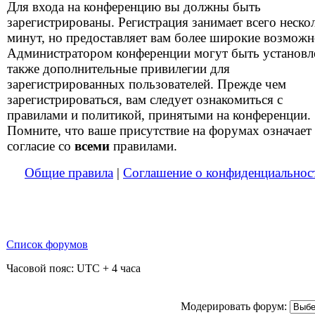
Для входа на конференцию вы должны быть
зарегистрированы. Регистрация занимает всего неско
минут, но предоставляет вам более широкие возможн
Администратором конференции могут быть установ
также дополнительные привилегии для
зарегистрированных пользователей. Прежде чем
зарегистрироваться, вам следует ознакомиться с
правилами и политикой, принятыми на конференции.
Помните, что ваше присутствие на форумах означает
согласие со
всеми
правилами.
Общие правила
|
Соглашение о конфиденциальнос
Список форумов
Часовой пояс: UTC + 4 часа
Модерировать форум: