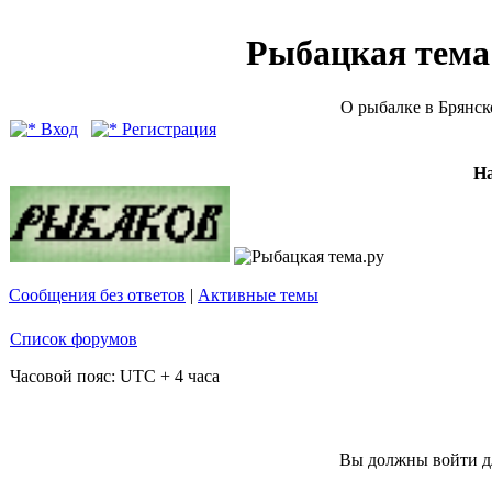
Рыбацкая тема (
О рыбалке в Брянск
Вход
Регистрация
Н
Сообщения без ответов
|
Активные темы
Список форумов
Часовой пояс: UTC + 4 часа
Вы должны войти дл