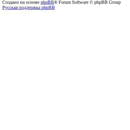
Создано на основе
phpBB
® Forum Software © phpBB Group
Русская поддержка phpBB