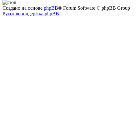
Создано на основе
phpBB
® Forum Software © phpBB Group
Русская поддержка phpBB