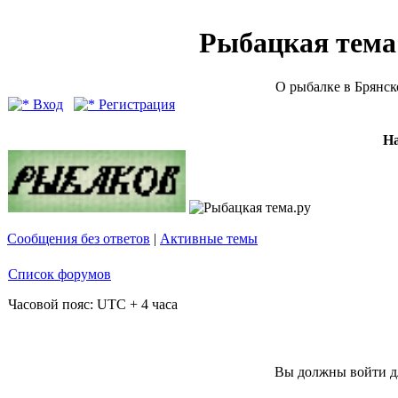
Рыбацкая тема (
О рыбалке в Брянск
Вход
Регистрация
Н
Сообщения без ответов
|
Активные темы
Список форумов
Часовой пояс: UTC + 4 часа
Вы должны войти дл