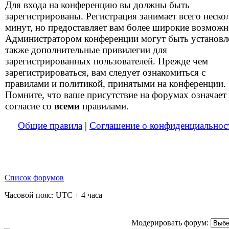
Для входа на конференцию вы должны быть
зарегистрированы. Регистрация занимает всего неско
минут, но предоставляет вам более широкие возможн
Администратором конференции могут быть установ
также дополнительные привилегии для
зарегистрированных пользователей. Прежде чем
зарегистрироваться, вам следует ознакомиться с
правилами и политикой, принятыми на конференции.
Помните, что ваше присутствие на форумах означает
согласие со
всеми
правилами.
Общие правила
|
Соглашение о конфиденциальнос
Список форумов
Часовой пояс: UTC + 4 часа
Модерировать форум: