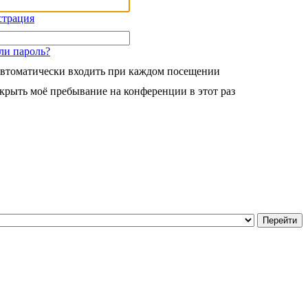
страция
ли пароль?
втоматически входить при каждом посещении
крыть моё пребывание на конференции в этот раз