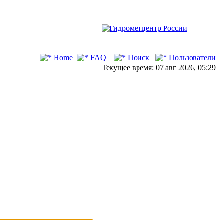
Home
FAQ
Поиск
Пользователи
Текущее время: 07 авг 2026, 05:29