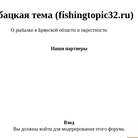
ацкая тема (fishingtopic32.ru)
О рыбалке в Брянской области и окрестности
Наши партнеры
Вход
Вы должны войти для модерирования этого форума.