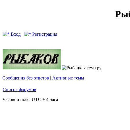
Рыб
Вход
Регистрация
Сообщения без ответов
|
Активные темы
Список форумов
Часовой пояс: UTC + 4 часа