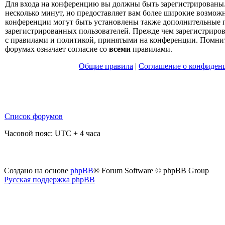
Для входа на конференцию вы должны быть зарегистрированы.
несколько минут, но предоставляет вам более широкие возмо
конференции могут быть установлены также дополнительные 
зарегистрированных пользователей. Прежде чем зарегистрирова
с правилами и политикой, принятыми на конференции. Помнит
форумах означает согласие со
всеми
правилами.
Общие правила
|
Соглашение о конфиден
Список форумов
Часовой пояс: UTC + 4 часа
Создано на основе
phpBB
® Forum Software © phpBB Group
Русская поддержка phpBB