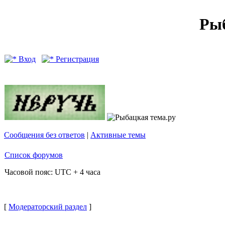
Рыб
Вход
Регистрация
Сообщения без ответов
|
Активные темы
Список форумов
Часовой пояс: UTC + 4 часа
[
Модераторский раздел
]