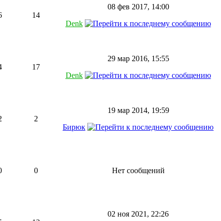
08 фев 2017, 14:00
6
14
Denk
29 мар 2016, 15:55
4
17
Denk
19 мар 2014, 19:59
2
2
Бирюк
0
0
Нет сообщений
02 ноя 2021, 22:26