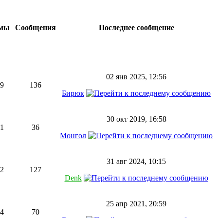
мы
Сообщения
Последнее сообщение
02 янв 2025, 12:56
9
136
Бирюк
30 окт 2019, 16:58
1
36
Монгол
31 авг 2024, 10:15
2
127
Denk
25 апр 2021, 20:59
4
70