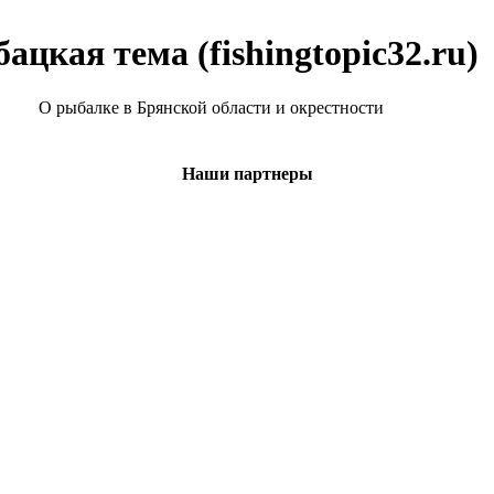
ацкая тема (fishingtopic32.ru)
О рыбалке в Брянской области и окрестности
Наши партнеры