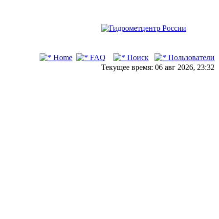
Home
FAQ
Поиск
Пользователи
Текущее время: 06 авг 2026, 23:32