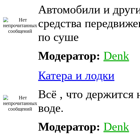
Автомобили и друг
средства передвиже
по суше
Модератор:
Denk
Катера и лодки
Всё , что держится 
воде.
Модератор:
Denk