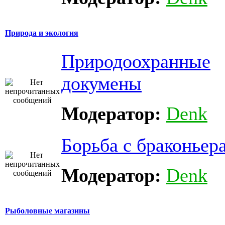
Природа и экология
Природоохранные
докумены
Модератор:
Denk
Борьба с браконьер
Модератор:
Denk
Рыболовные магазины