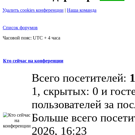
Удалить cookies конференции
|
Наша команда
Список форумов
Часовой пояс: UTC + 4 часа
Кто сейчас на конференции
Всего посетителей:
1, скрытых: 0 и гост
пользователей за по
Больше всего посети
2026, 16:23