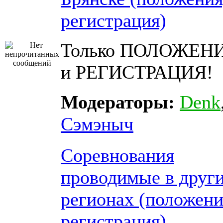
регистрация)
Только ПОЛОЖЕН
и РЕГИСТРАЦИЯ!
Модераторы:
Denk
Сэмэныч
Соревнования
проводимые в друг
регионах (положени
регистрация)