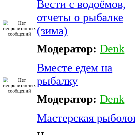
Вести с водоёмов,
отчеты о рыбалке
(зима)
Модератор:
Denk
Вместе едем на
рыбалку
Модератор:
Denk
Мастерская рыболо