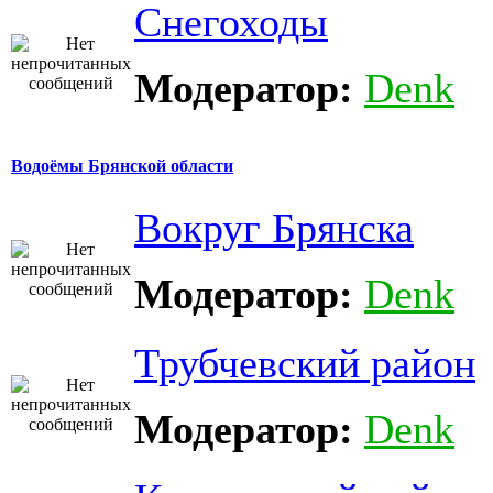
Снегоходы
Модератор:
Denk
Водоёмы Брянской области
Вокруг Брянска
Модератор:
Denk
Трубчевский район
Модератор:
Denk