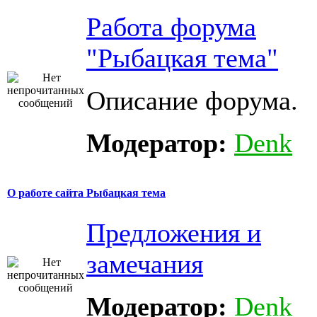
Работа форума
"Рыбацкая тема"
Описание форума.
Модератор:
Denk
О работе сайта Рыбацкая тема
Предложения и
замечания
Модератор:
Denk