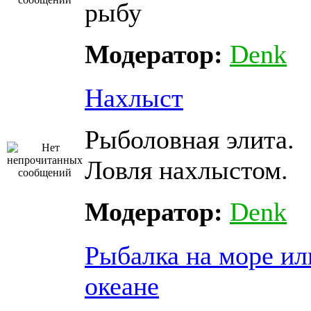
рыбу
Модератор:
Denk
Нахлыст
Рыболовная элита.
Ловля нахлыстом.
Модератор:
Denk
Рыбалка на море ил
океане