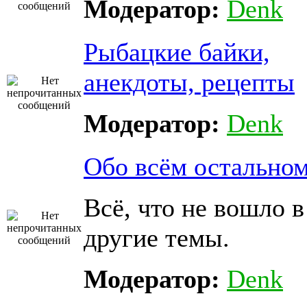
Модератор:
Denk
Рыбацкие байки,
анекдоты, рецепты
Модератор:
Denk
Обо всём остально
Всё, что не вошло в
другие темы.
Модератор:
Denk