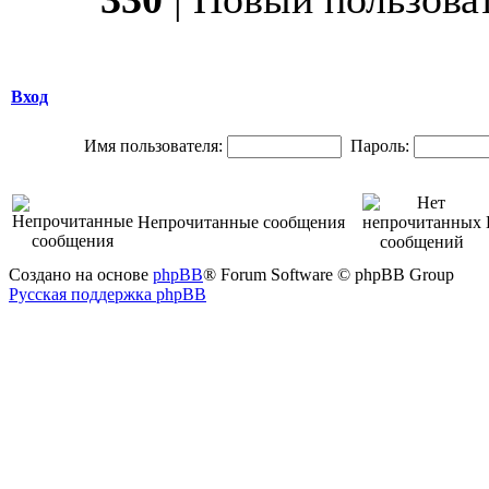
Вход
Имя пользователя:
Пароль:
Непрочитанные сообщения
Создано на основе
phpBB
® Forum Software © phpBB Group
Русская поддержка phpBB