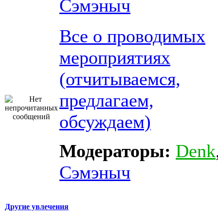
Сэмэныч
Все о проводимых
мероприятиях
(отчитываемся,
предлагаем,
обсуждаем)
Модераторы:
Denk
Сэмэныч
Другие увлечения