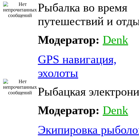
Рыбалка во время
путешествий и отды
Модератор:
Denk
GPS навигация,
эхолоты
Рыбацкая электрони
Модератор:
Denk
Экипировка рыболо