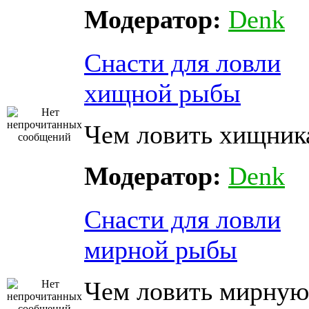
Модератор:
Denk
Снасти для ловли
хищной рыбы
Чем ловить хищник
Модератор:
Denk
Снасти для ловли
мирной рыбы
Чем ловить мирную