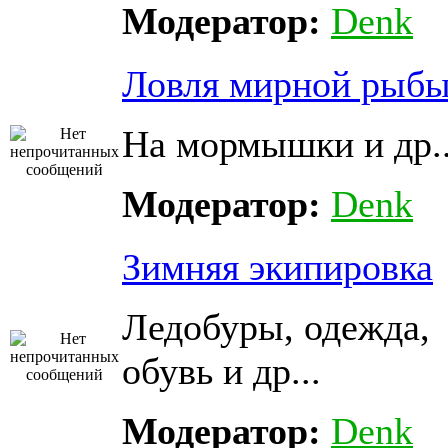
Модератор:
Denk
Ловля мирной рыб
На мормышки и др..
Модератор:
Denk
Зимняя экипировка
Ледобуры, одежда,
обувь и др...
Модератор:
Denk