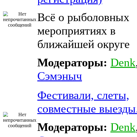
Всё о рыболовных
мероприятиях в
ближайшей округе
Модераторы:
Denk
Сэмэныч
Фестивали, слеты,
совместные выезды
Модераторы:
Denk