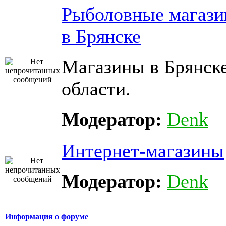
Рыболовные магаз
в Брянске
Магазины в Брянске
области.
Модератор:
Denk
Интернет-магазины
Модератор:
Denk
Информация о форуме