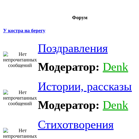
Форум
У костра на берегу
Поздравления
Модератор:
Denk
Истории, рассказы
Модератор:
Denk
Стихотворения