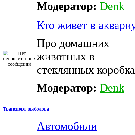
Модератор:
Denk
Кто живет в аквари
Про домашних
животных в
стеклянных коробка
Модератор:
Denk
Транспорт рыболова
Автомобили