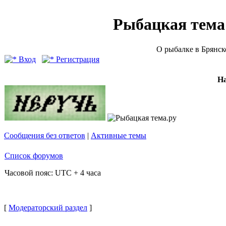
Рыбацкая тема (
О рыбалке в Брянск
Вход
Регистрация
Н
Сообщения без ответов
|
Активные темы
Список форумов
Часовой пояс: UTC + 4 часа
[
Модераторский раздел
]