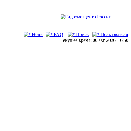
Home
FAQ
Поиск
Пользователи
Текущее время: 06 авг 2026, 16:50