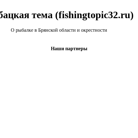
ацкая тема (fishingtopic32.ru)
О рыбалке в Брянской области и окрестности
Наши партнеры