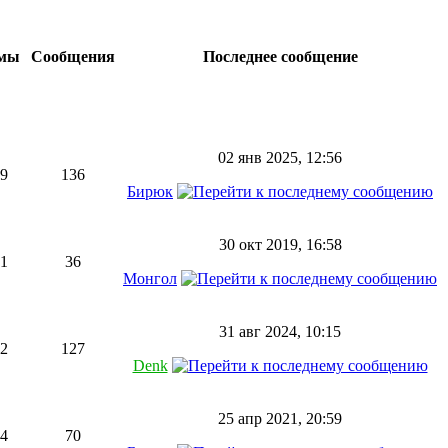
мы
Сообщения
Последнее сообщение
02 янв 2025, 12:56
9
136
Бирюк
30 окт 2019, 16:58
1
36
Монгол
31 авг 2024, 10:15
2
127
Denk
25 апр 2021, 20:59
4
70