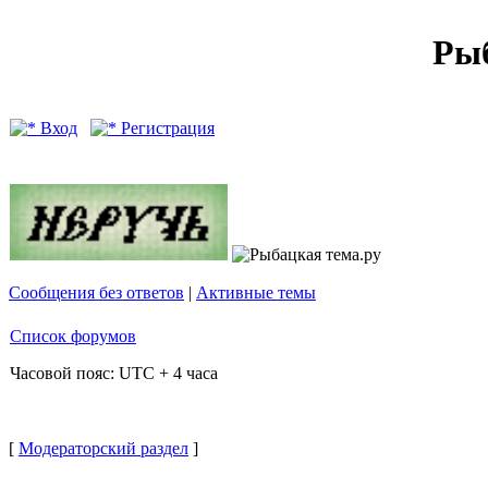
Рыб
Вход
Регистрация
Сообщения без ответов
|
Активные темы
Список форумов
Часовой пояс: UTC + 4 часа
[
Модераторский раздел
]