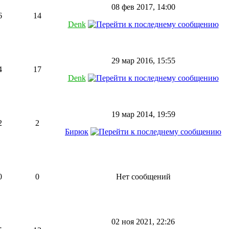
08 фев 2017, 14:00
6
14
Denk
29 мар 2016, 15:55
4
17
Denk
19 мар 2014, 19:59
2
2
Бирюк
0
0
Нет сообщений
02 ноя 2021, 22:26