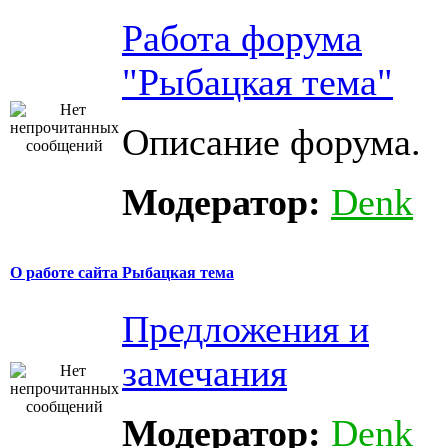
Работа форума
"Рыбацкая тема"
Описание форума.
Модератор:
Denk
О работе сайта Рыбацкая тема
Предложения и
замечания
Модератор:
Denk