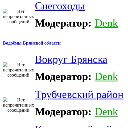
Снегоходы
Модератор:
Denk
Водоёмы Брянской области
Вокруг Брянска
Модератор:
Denk
Трубчевский район
Модератор:
Denk