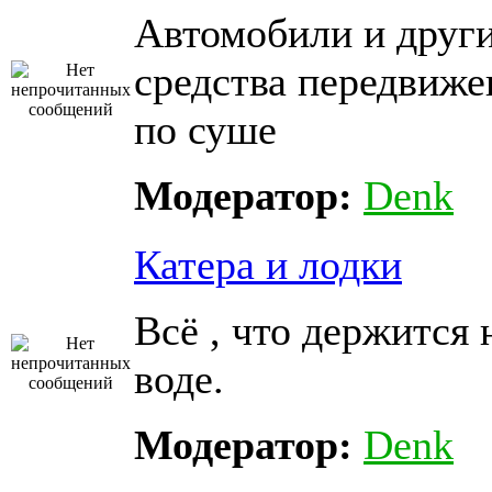
Автомобили и друг
средства передвиже
по суше
Модератор:
Denk
Катера и лодки
Всё , что держится 
воде.
Модератор:
Denk