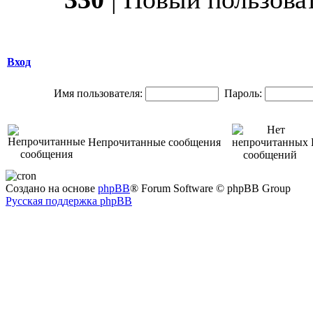
Вход
Имя пользователя:
Пароль:
Непрочитанные сообщения
Создано на основе
phpBB
® Forum Software © phpBB Group
Русская поддержка phpBB