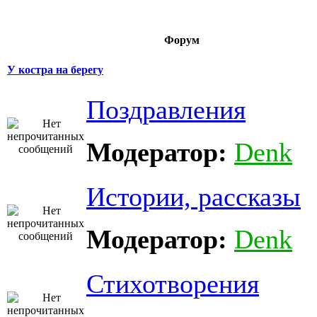
Форум
У костра на берегу
Поздравления
Модератор:
Denk
Истории, рассказы
Модератор:
Denk
Стихотворения