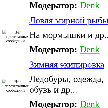
Модератор:
Denk
Ловля мирной рыб
На мормышки и др..
Модератор:
Denk
Зимняя экипировка
Ледобуры, одежда,
обувь и др...
Модератор:
Denk