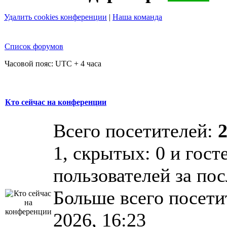
Удалить cookies конференции
|
Наша команда
Список форумов
Часовой пояс: UTC + 4 часа
Кто сейчас на конференции
Всего посетителей:
1, скрытых: 0 и гост
пользователей за по
Больше всего посети
2026, 16:23