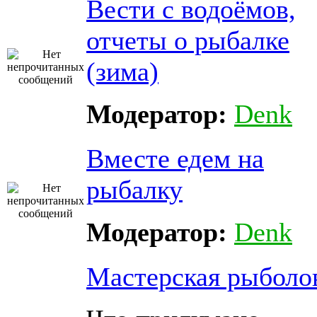
Вести с водоёмов,
отчеты о рыбалке
(зима)
Модератор:
Denk
Вместе едем на
рыбалку
Модератор:
Denk
Мастерская рыболо