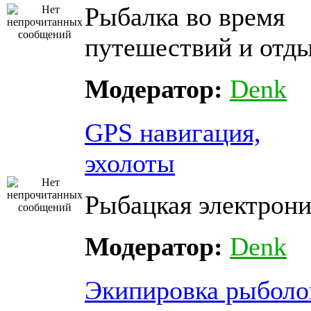
Рыбалка во время
путешествий и отды
Модератор:
Denk
GPS навигация,
эхолоты
Рыбацкая электрони
Модератор:
Denk
Экипировка рыболо