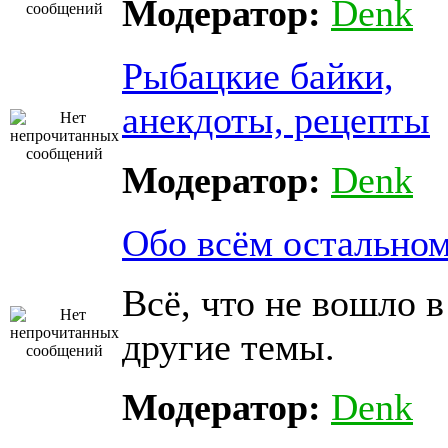
Модератор:
Denk
Рыбацкие байки,
анекдоты, рецепты
Модератор:
Denk
Обо всём остально
Всё, что не вошло в
другие темы.
Модератор:
Denk