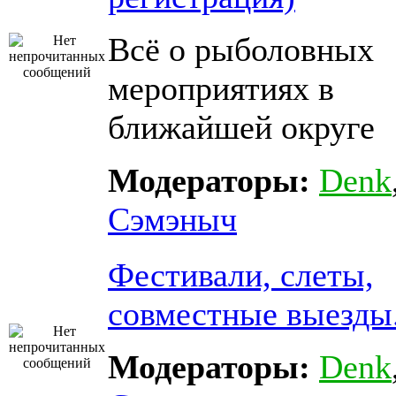
Всё о рыболовных
мероприятиях в
ближайшей округе
Модераторы:
Denk
Сэмэныч
Фестивали, слеты,
совместные выезды
Модераторы:
Denk