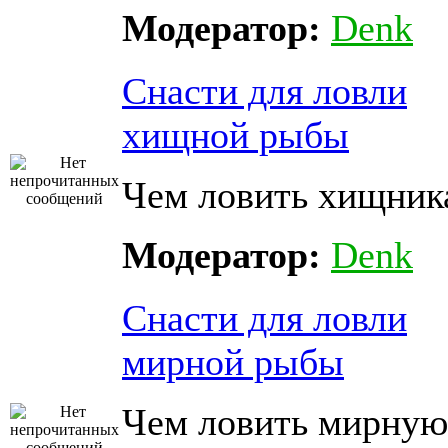
Модератор:
Denk
Снасти для ловли
хищной рыбы
Чем ловить хищник
Модератор:
Denk
Снасти для ловли
мирной рыбы
Чем ловить мирную