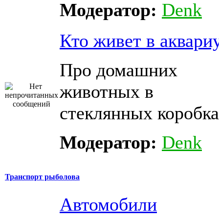
Модератор:
Denk
Кто живет в аквари
Про домашних
животных в
стеклянных коробка
Модератор:
Denk
Транспорт рыболова
Автомобили