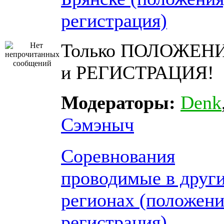
регистрация)
Только ПОЛОЖЕН
и РЕГИСТРАЦИЯ!
Модераторы:
Denk
Сэмэныч
Соревнования
проводимые в друг
регионах (положени
регистрация)