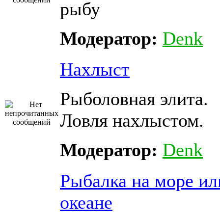
рыбу
Модератор:
Denk
Нахлыст
Рыболовная элита.
Ловля нахлыстом.
Модератор:
Denk
Рыбалка на море ил
океане