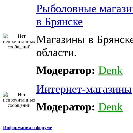
Рыболовные магаз
в Брянске
Магазины в Брянске
области.
Модератор:
Denk
Интернет-магазины
Модератор:
Denk
Информация о форуме