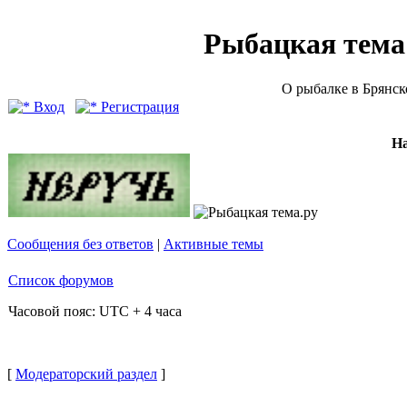
Рыбацкая тема (
О рыбалке в Брянск
Вход
Регистрация
Н
Сообщения без ответов
|
Активные темы
Список форумов
Часовой пояс: UTC + 4 часа
[
Модераторский раздел
]