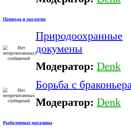
Природа и экология
Природоохранные
докумены
Модератор:
Denk
Борьба с браконьер
Модератор:
Denk
Рыболовные магазины