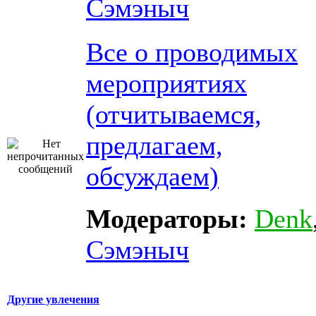
Сэмэныч
Все о проводимых
мероприятиях
(отчитываемся,
предлагаем,
обсуждаем)
Модераторы:
Denk
Сэмэныч
Другие увлечения