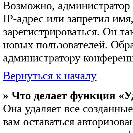
Возможно, администратор
IP-адрес или запретил имя
зарегистрироваться. Он т
новых пользователей. Обр
администратору конферен
Вернуться к началу
» Что делает функция «У
Она удаляет все созданные
вам оставаться авторизова