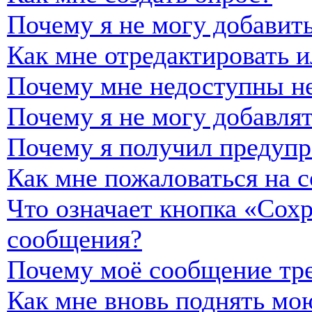
Почему я не могу добавить
Как мне отредактировать и
Почему мне недоступны н
Почему я не могу добавля
Почему я получил предуп
Как мне пожаловаться на 
Что означает кнопка «Сох
сообщения?
Почему моё сообщение тре
Как мне вновь поднять мо