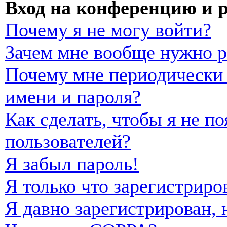
Вход на конференцию и 
Почему я не могу войти?
Зачем мне вообще нужно р
Почему мне периодически 
имени и пароля?
Как сделать, чтобы я не п
пользователей?
Я забыл пароль!
Я только что зарегистриро
Я давно зарегистрирован, 