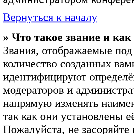
Вернуться к началу
» Что такое звание и как
Звания, отображаемые по
количество созданных вам
идентифицируют определён
модераторов и администра
напрямую изменять наимен
так как они установлены е
Пожалуйста, не засоряйт