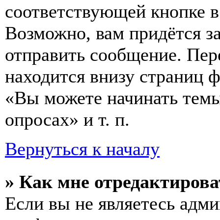
соответствующей кнопке в
Возможно, вам придётся з
отправить сообщение. Пер
находится внизу страниц 
«Вы можете начинать темы
опросах» и т. п.
Вернуться к началу
» Как мне отредактирова
Если вы не являетесь адм