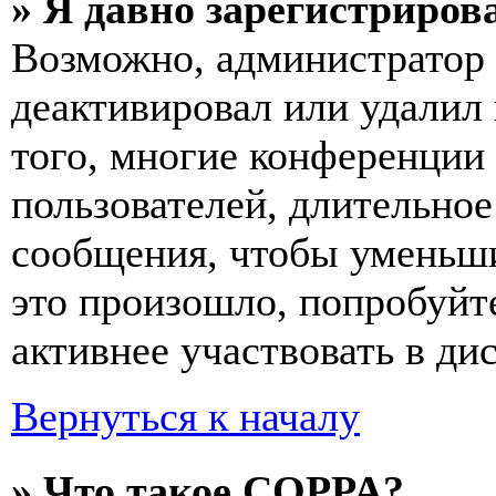
» Я давно зарегистрирова
Возможно, администратор 
деактивировал или удалил
того, многие конференции
пользователей, длительно
сообщения, чтобы уменьши
это произошло, попробуйте
активнее участвовать в ди
Вернуться к началу
» Что такое COPPA?