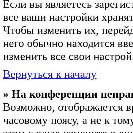
Если вы являетесь зареги
все ваши настройки хранят
Чтобы изменить их, перей
него обычно находится вв
изменить все свои настрой
Вернуться к началу
» На конференции непра
Возможно, отображается в
часовому поясу, а не к том