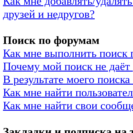
Как мне добавлять/удалять
друзей и недругов?
Поиск по форумам
Как мне выполнить поиск
Почему мой поиск не даёт 
В результате моего поиска
Как мне найти пользовате
Как мне найти свои сообщ
Закладки и подписка на