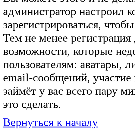
администратор настроил 
зарегистрироваться, чтобы
Тем не менее регистрация
возможности, которые не
пользователям: аватары, л
email-сообщений, участие в
займёт у вас всего пару м
это сделать.
Вернуться к началу