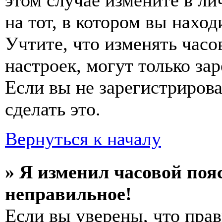
этом случае измените в ли
на тот, в котором вы наход
Учтите, что изменять часо
настроек, могут только за
Если вы не зарегистриров
сделать это.
Вернуться к началу
» Я изменил часовой пояс
неправильное!
Если вы уверены, что прав