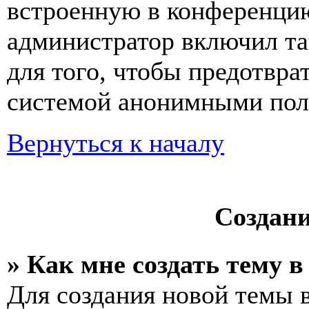
встроенную в конференцию
администратор включил та
для того, чтобы предотвра
системой анонимными пол
Вернуться к началу
Создан
» Как мне создать тему 
Для создания новой темы 