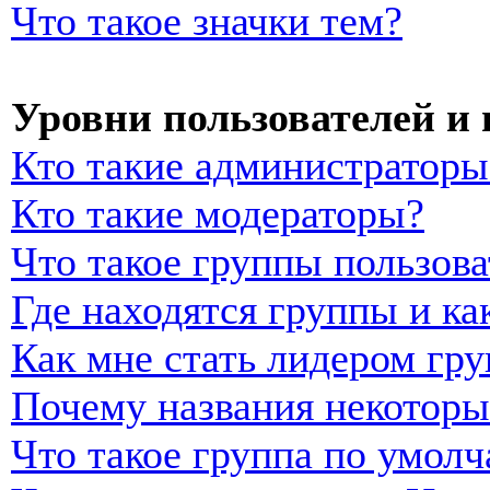
Что такое значки тем?
Уровни пользователей и
Кто такие администраторы
Кто такие модераторы?
Что такое группы пользова
Где находятся группы и ка
Как мне стать лидером гр
Почему названия некоторы
Что такое группа по умол