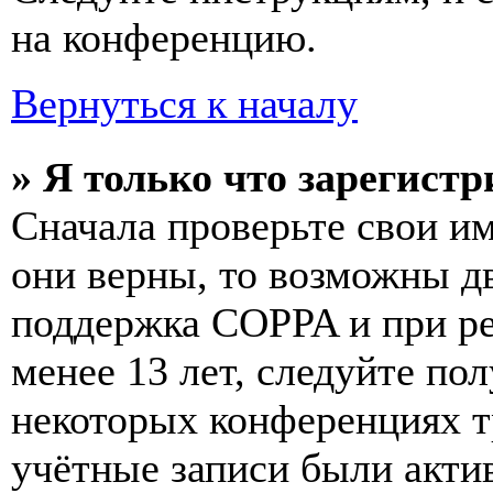
на конференцию.
Вернуться к началу
» Я только что зарегистр
Сначала проверьте свои им
они верны, то возможны д
поддержка COPPA и при ре
менее 13 лет, следуйте п
некоторых конференциях т
учётные записи были акти