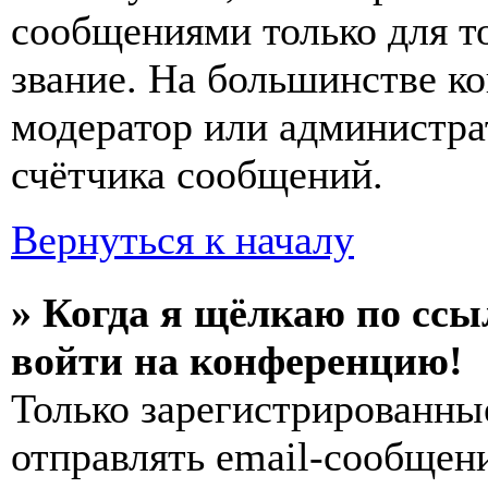
сообщениями только для т
звание. На большинстве к
модератор или администра
счётчика сообщений.
Вернуться к началу
» Когда я щёлкаю по ссы
войти на конференцию!
Только зарегистрированны
отправлять email-сообщен