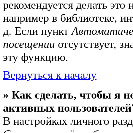
рекомендуется делать это
например в библиотеке, ин
д. Если пункт
Автоматиче
посещении
отсутствует, зн
эту функцию.
Вернуться к началу
» Как сделать, чтобы я н
активных пользователей
В настройках личного раз