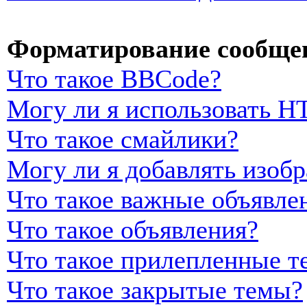
Форматирование сообщен
Что такое BBCode?
Могу ли я использовать 
Что такое смайлики?
Могу ли я добавлять изоб
Что такое важные объявле
Что такое объявления?
Что такое прилепленные т
Что такое закрытые темы?