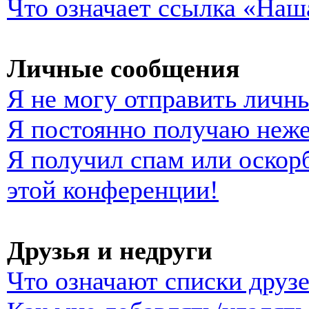
Что означает ссылка «Наш
Личные сообщения
Я не могу отправить личн
Я постоянно получаю неж
Я получил спам или оскорб
этой конференции!
Друзья и недруги
Что означают списки друзе