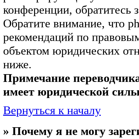
конференции, обратитесь 
Обратите внимание, что p
рекомендаций по правовым
объектом юридических от
ниже.
Примечание переводчика
имеет юридической силы
Вернуться к началу
» Почему я не могу заре