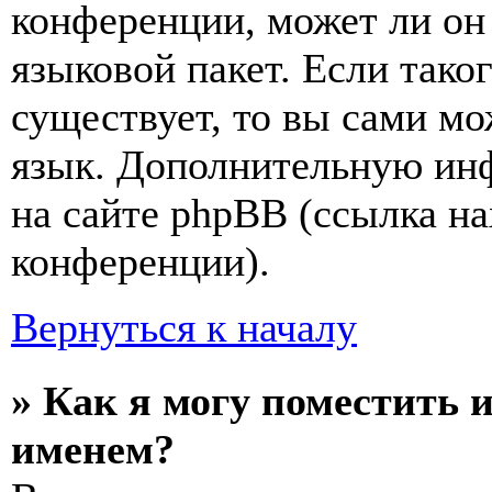
конференции, может ли он
языковой пакет. Если тако
существует, то вы сами мо
язык. Дополнительную ин
на сайте phpBB (ссылка на
конференции).
Вернуться к началу
» Как я могу поместить 
именем?