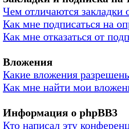
Чем отличаются закладки 
Как мне подписаться на о
Как мне отказаться от под
Вложения
Какие вложения разрешены
Как мне найти мои вложен
Информация о phpBB3
Кто написал эту конферен