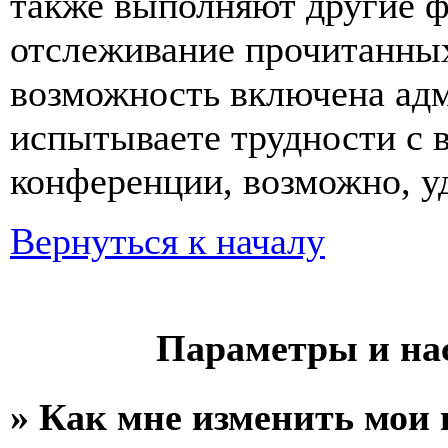
также выполняют другие ф
отслеживание прочитанных
возможность включена ад
испытываете трудности с 
конференции, возможно, уд
Вернуться к началу
Параметры и на
» Как мне изменить мои