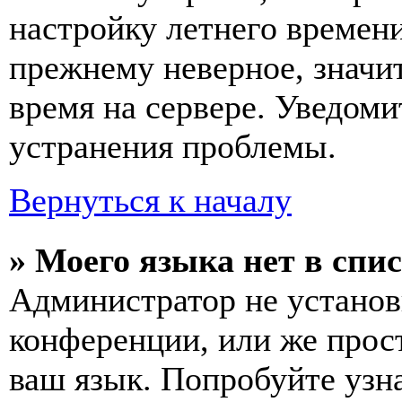
настройку летнего времени
прежнему неверное, значи
время на сервере. Уведоми
устранения проблемы.
Вернуться к началу
» Моего языка нет в спис
Администратор не установ
конференции, или же прос
ваш язык. Попробуйте узн