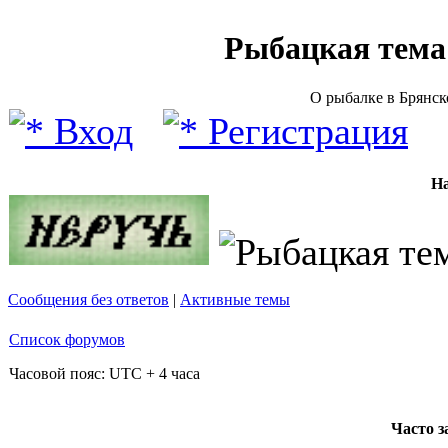
Рыбацкая тема (
О рыбалке в Брянск
Вход
Регистрация
Н
Сообщения без ответов
|
Активные темы
Список форумов
Часовой пояс: UTC + 4 часа
Часто 