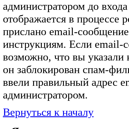
администратором до входа
отображается в процессе р
прислано email-сообщение
инструкциям. Если email-с
возможно, что вы указали 
он заблокирован спам-фил
ввели правильный адрес em
администратором.
Вернуться к началу