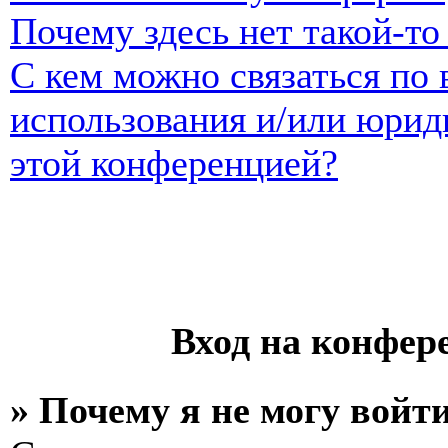
Почему здесь нет такой-т
С кем можно связаться по 
использования и/или юрид
этой конференцией?
Вход на конфер
» Почему я не могу войт