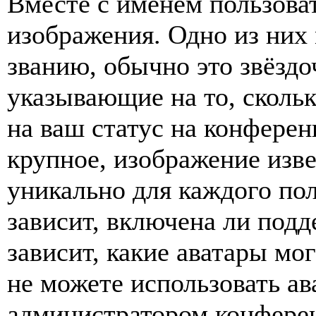
Вместе с именем пользоват
изображения. Одно из них
званию, обычно это звёздо
указывающие на то, сколь
на ваш статус на конферен
крупное, изображение изве
уникально для каждого по
зависит, включена ли подде
зависит, какие аватары мо
не можете использовать ав
администратором конферен