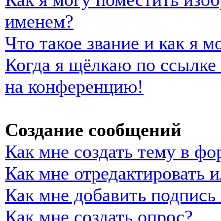
именем?
Что такое звание и как я м
Когда я щёлкаю по ссылке 
на конференцию!
Создание сообщений
Как мне создать тему в фо
Как мне отредактировать 
Как мне добавить подпись
Как мне создать опрос?