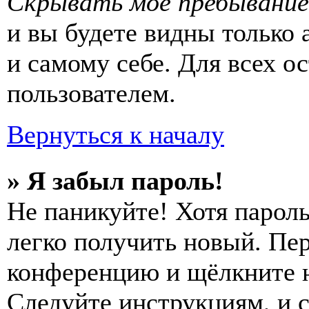
Скрывать моё пребывание
и вы будете видны только
и самому себе. Для всех 
пользователем.
Вернуться к началу
» Я забыл пароль!
Не паникуйте! Хотя пароль
легко получить новый. Пер
конференцию и щёлкните 
Следуйте инструкциям, и 