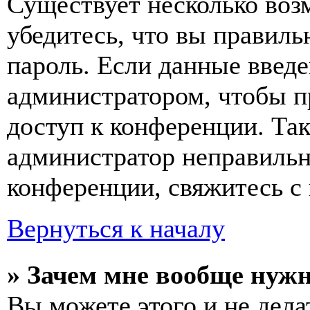
Существует несколько воз
убедитесь, что вы правиль
пароль. Если данные введе
администратором, чтобы п
доступ к конференции. Та
администратор неправиль
конференции, свяжитесь с 
Вернуться к началу
» Зачем мне вообще нуж
Вы можете этого и не делат