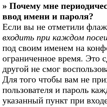
» Почему мне периодиче
ввод имени и пароля?
Если вы не отметили фла
входить при каждом посе
под своим именем на конф
ограниченное время. Это с
другой не смог воспользов
Для того чтобы вам не пр
пользователя и пароль каж
указанный пункт при вход