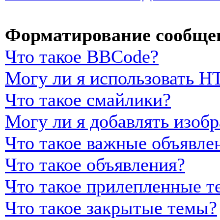
Форматирование сообщен
Что такое BBCode?
Могу ли я использовать 
Что такое смайлики?
Могу ли я добавлять изоб
Что такое важные объявле
Что такое объявления?
Что такое прилепленные т
Что такое закрытые темы?