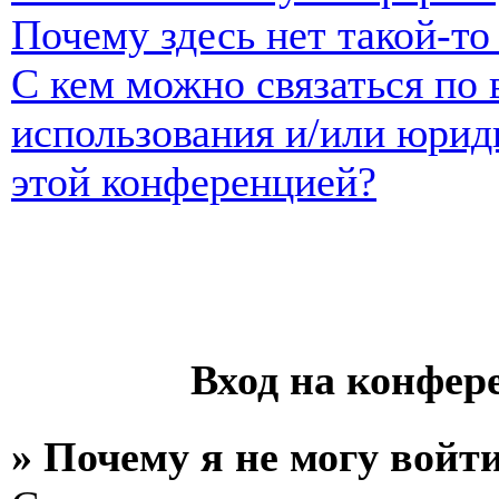
Почему здесь нет такой-т
С кем можно связаться по 
использования и/или юрид
этой конференцией?
Вход на конфер
» Почему я не могу войт