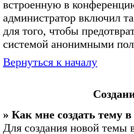
встроенную в конференцию
администратор включил та
для того, чтобы предотвра
системой анонимными пол
Вернуться к началу
Создан
» Как мне создать тему 
Для создания новой темы 