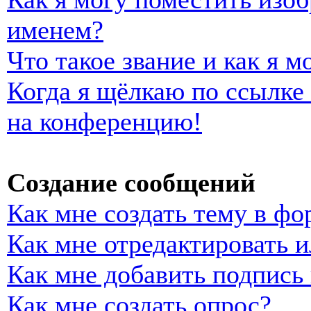
именем?
Что такое звание и как я м
Когда я щёлкаю по ссылке 
на конференцию!
Создание сообщений
Как мне создать тему в фо
Как мне отредактировать 
Как мне добавить подпись
Как мне создать опрос?