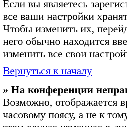
Если вы являетесь зареги
все ваши настройки хранят
Чтобы изменить их, перей
него обычно находится вв
изменить все свои настрой
Вернуться к началу
» На конференции непра
Возможно, отображается в
часовому поясу, а не к том