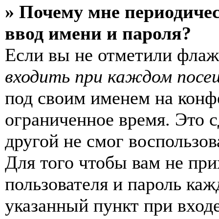
» Почему мне периодиче
ввод имени и пароля?
Если вы не отметили фла
входить при каждом посе
под своим именем на конф
ограниченное время. Это с
другой не смог воспользов
Для того чтобы вам не пр
пользователя и пароль каж
указанный пункт при вход