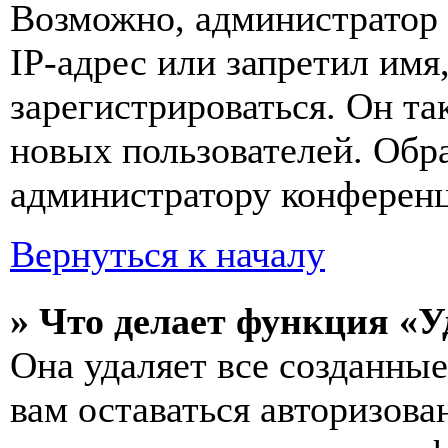
Возможно, администратор
IP-адрес или запретил имя
зарегистрироваться. Он т
новых пользователей. Обр
администратору конферен
Вернуться к началу
» Что делает функция «У
Она удаляет все созданные
вам оставаться авторизова