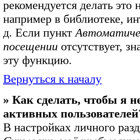
рекомендуется делать это
например в библиотеке, ин
д. Если пункт
Автоматиче
посещении
отсутствует, зн
эту функцию.
Вернуться к началу
» Как сделать, чтобы я н
активных пользователей
В настройках личного раз