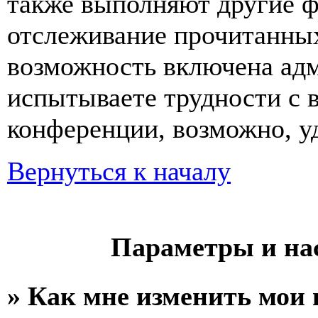
также выполняют другие ф
отслеживание прочитанных
возможность включена ад
испытываете трудности с 
конференции, возможно, уд
Вернуться к началу
Параметры и на
» Как мне изменить мои