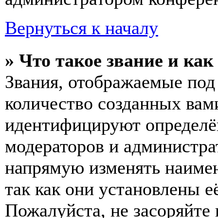
Вернуться к началу
» Что такое звание и как
Звания, отображаемые по
количество созданных вам
идентифицируют определён
модераторов и администра
напрямую изменять наимен
так как они установлены е
Пожалуйста, не засоряйт