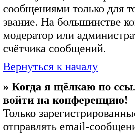
сообщениями только для т
звание. На большинстве к
модератор или администра
счётчика сообщений.
Вернуться к началу
» Когда я щёлкаю по ссы
войти на конференцию!
Только зарегистрированны
отправлять email-сообщен