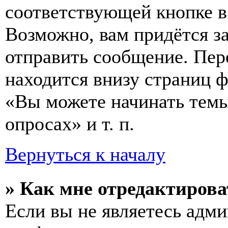
соответствующей кнопке в
Возможно, вам придётся з
отправить сообщение. Пер
находится внизу страниц 
«Вы можете начинать темы
опросах» и т. п.
Вернуться к началу
» Как мне отредактирова
Если вы не являетесь адм