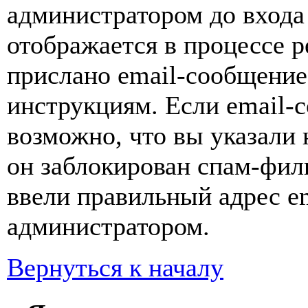
администратором до входа
отображается в процессе р
прислано email-сообщение
инструкциям. Если email-с
возможно, что вы указали 
он заблокирован спам-фил
ввели правильный адрес em
администратором.
Вернуться к началу