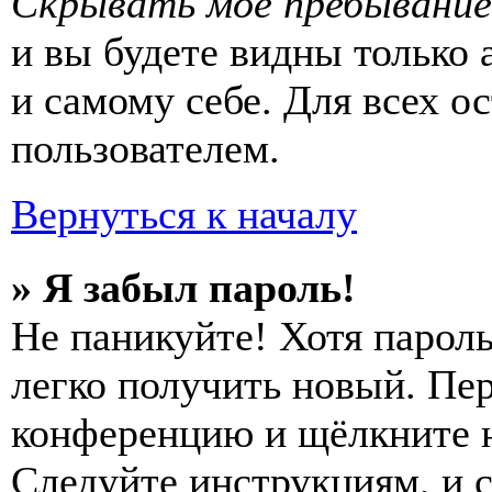
Скрывать моё пребывание
и вы будете видны только
и самому себе. Для всех 
пользователем.
Вернуться к началу
» Я забыл пароль!
Не паникуйте! Хотя пароль
легко получить новый. Пер
конференцию и щёлкните 
Следуйте инструкциям, и 