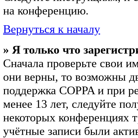
на конференцию.
Вернуться к началу
» Я только что зарегистр
Сначала проверьте свои им
они верны, то возможны д
поддержка COPPA и при ре
менее 13 лет, следуйте п
некоторых конференциях т
учётные записи были акти