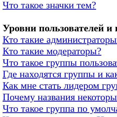
Что такое значки тем?
Уровни пользователей и
Кто такие администраторы
Кто такие модераторы?
Что такое группы пользова
Где находятся группы и ка
Как мне стать лидером гр
Почему названия некоторы
Что такое группа по умол