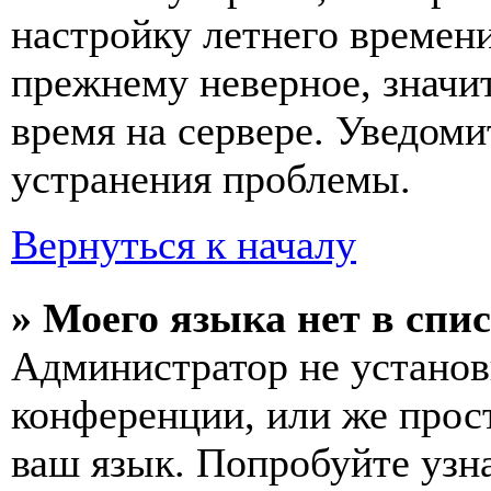
настройку летнего времени
прежнему неверное, значи
время на сервере. Уведоми
устранения проблемы.
Вернуться к началу
» Моего языка нет в спис
Администратор не установ
конференции, или же прос
ваш язык. Попробуйте узн