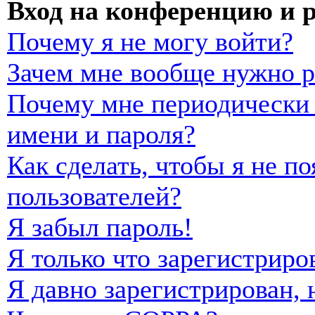
Вход на конференцию и 
Почему я не могу войти?
Зачем мне вообще нужно р
Почему мне периодически 
имени и пароля?
Как сделать, чтобы я не п
пользователей?
Я забыл пароль!
Я только что зарегистриро
Я давно зарегистрирован, 