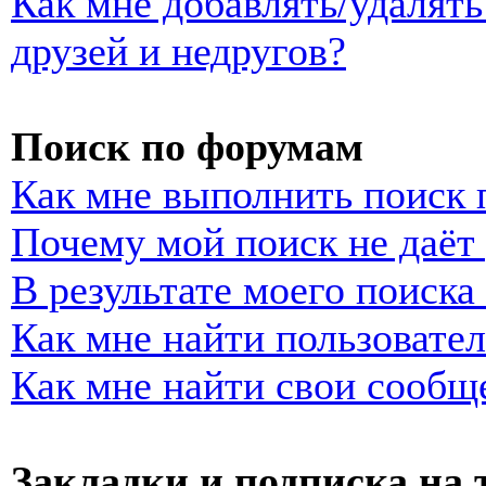
Как мне добавлять/удалять
друзей и недругов?
Поиск по форумам
Как мне выполнить поиск
Почему мой поиск не даёт 
В результате моего поиска
Как мне найти пользовате
Как мне найти свои сообщ
Закладки и подписка на