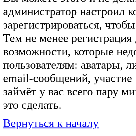
администратор настроил 
зарегистрироваться, чтобы
Тем не менее регистрация
возможности, которые не
пользователям: аватары, л
email-сообщений, участие в
займёт у вас всего пару м
это сделать.
Вернуться к началу