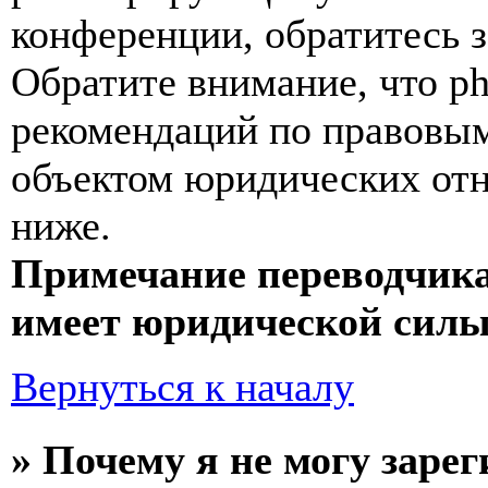
конференции, обратитесь 
Обратите внимание, что p
рекомендаций по правовым
объектом юридических от
ниже.
Примечание переводчика
имеет юридической силы
Вернуться к началу
» Почему я не могу заре