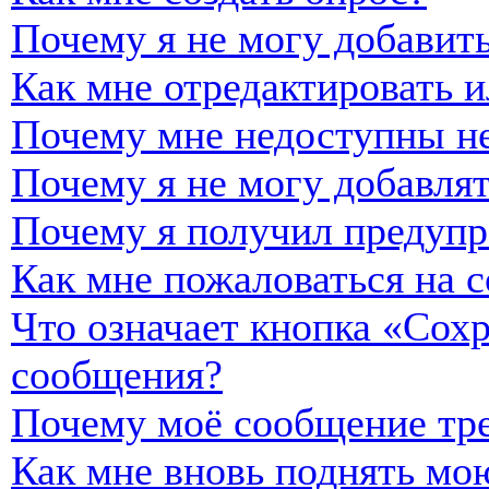
Почему я не могу добавить
Как мне отредактировать и
Почему мне недоступны н
Почему я не могу добавля
Почему я получил предуп
Как мне пожаловаться на 
Что означает кнопка «Сох
сообщения?
Почему моё сообщение тре
Как мне вновь поднять мо