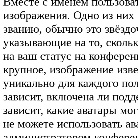
Вместе с именем пользоват
изображения. Одно из них
званию, обычно это звёздо
указывающие на то, сколь
на ваш статус на конферен
крупное, изображение изве
уникально для каждого по
зависит, включена ли подде
зависит, какие аватары мо
не можете использовать ав
администратором конферен