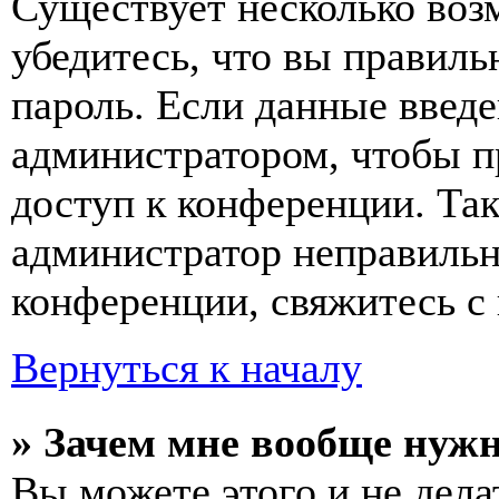
Существует несколько воз
убедитесь, что вы правиль
пароль. Если данные введе
администратором, чтобы п
доступ к конференции. Та
администратор неправиль
конференции, свяжитесь с 
Вернуться к началу
» Зачем мне вообще нуж
Вы можете этого и не делат