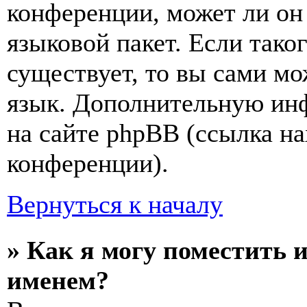
конференции, может ли он
языковой пакет. Если тако
существует, то вы сами мо
язык. Дополнительную ин
на сайте phpBB (ссылка на
конференции).
Вернуться к началу
» Как я могу поместить 
именем?