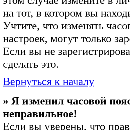
этом случае измените в ли
на тот, в котором вы наход
Учтите, что изменять часо
настроек, могут только за
Если вы не зарегистриров
сделать это.
Вернуться к началу
» Я изменил часовой пояс
неправильное!
Если вы уверены, что прав