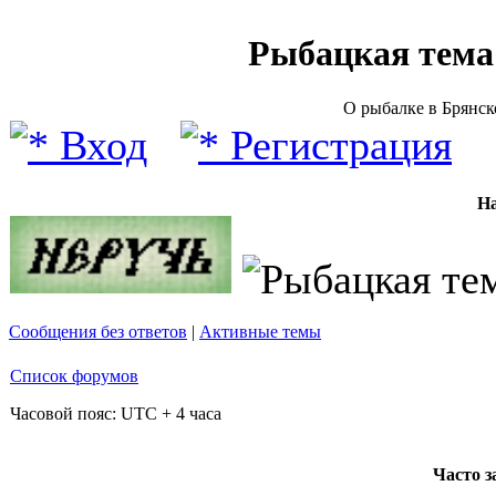
Рыбацкая тема (
О рыбалке в Брянск
Вход
Регистрация
Н
Сообщения без ответов
|
Активные темы
Список форумов
Часовой пояс: UTC + 4 часа
Часто 