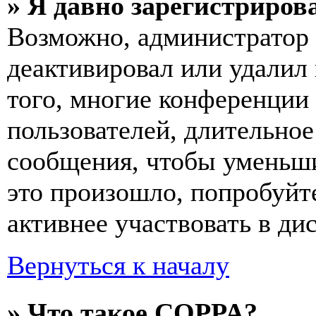
» Я давно зарегистрирова
Возможно, администратор 
деактивировал или удалил
того, многие конференции
пользователей, длительно
сообщения, чтобы уменьши
это произошло, попробуйте
активнее участвовать в ди
Вернуться к началу
» Что такое COPPA?