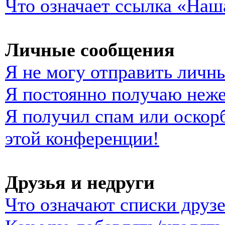
Что означает ссылка «Наш
Личные сообщения
Я не могу отправить личн
Я постоянно получаю неж
Я получил спам или оскорб
этой конференции!
Друзья и недруги
Что означают списки друзе