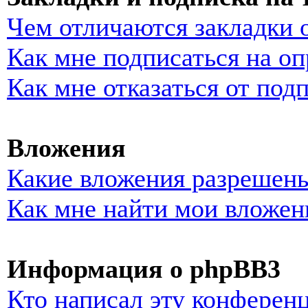
Чем отличаются закладки 
Как мне подписаться на о
Как мне отказаться от под
Вложения
Какие вложения разрешены
Как мне найти мои вложен
Информация о phpBB3
Кто написал эту конферен