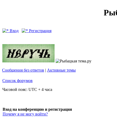
Рыб
Вход
Регистрация
Сообщения без ответов
|
Активные темы
Список форумов
Часовой пояс: UTC + 4 часа
Вход на конференцию и регистрация
Почему я не могу войти?