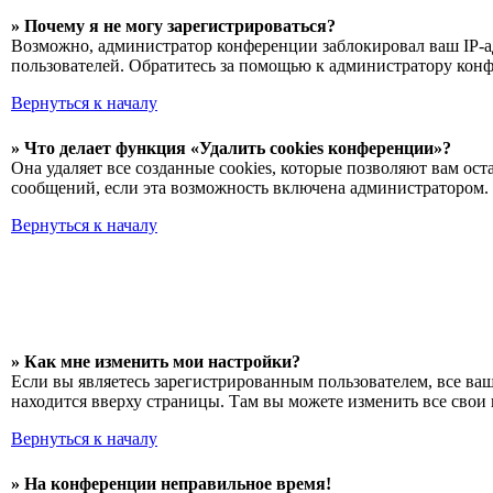
» Почему я не могу зарегистрироваться?
Возможно, администратор конференции заблокировал ваш IP-ад
пользователей. Обратитесь за помощью к администратору кон
Вернуться к началу
» Что делает функция «Удалить cookies конференции»?
Она удаляет все созданные cookies, которые позволяют вам о
сообщений, если эта возможность включена администратором. 
Вернуться к началу
» Как мне изменить мои настройки?
Если вы являетесь зарегистрированным пользователем, все ва
находится вверху страницы. Там вы можете изменить все свои 
Вернуться к началу
» На конференции неправильное время!