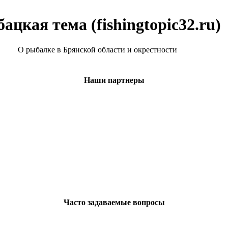
ацкая тема (fishingtopic32.ru)
О рыбалке в Брянской области и окрестности
Наши партнеры
Часто задаваемые вопросы