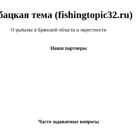
ацкая тема (fishingtopic32.ru)
О рыбалке в Брянской области и окрестности
Наши партнеры
Часто задаваемые вопросы