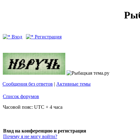
Рыб
Вход
Регистрация
Сообщения без ответов
|
Активные темы
Список форумов
Часовой пояс: UTC + 4 часа
Вход на конференцию и регистрация
Почему я не могу войти?