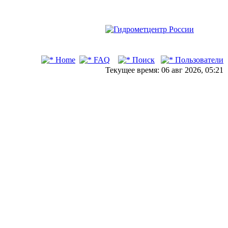
Home
FAQ
Поиск
Пользователи
Текущее время: 06 авг 2026, 05:21