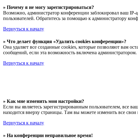
» Почему я не могу зарегистрироваться?
Возможно, администратор конференции заблокировал ваш IP-ад
пользователей. Обратитесь за помощью к администратору кон
Вернуться к началу
» Что делает функция «Удалить cookies конференции»?
Она удаляет все созданные cookies, которые позволяют вам о
сообщений, если эта возможность включена администратором. 
Вернуться к началу
» Как мне изменить мои настройки?
Если вы являетесь зарегистрированным пользователем, все ва
находится вверху страницы. Там вы можете изменить все свои 
Вернуться к началу
» На конференции неправильное время!